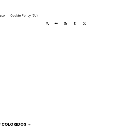
ato
Cookie Policy (EU)
 COLORIDOS