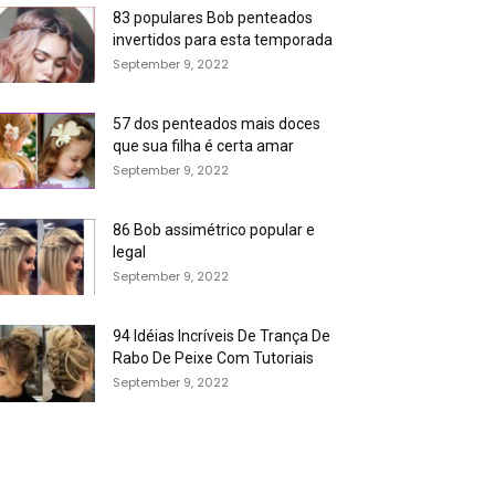
83 populares Bob penteados
invertidos para esta temporada
September 9, 2022
57 dos penteados mais doces
que sua filha é certa amar
September 9, 2022
86 Bob assimétrico popular e
legal
September 9, 2022
94 Idéias Incríveis De Trança De
Rabo De Peixe Com Tutoriais
September 9, 2022