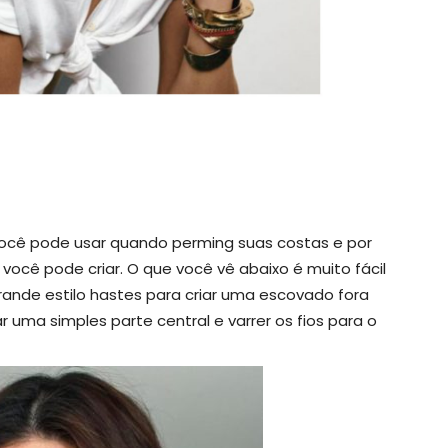
ocê pode usar quando perming suas costas e por
 você pode criar. O que você vê abaixo é muito fácil
grande estilo hastes para criar uma escovado fora
r uma simples parte central e varrer os fios para o