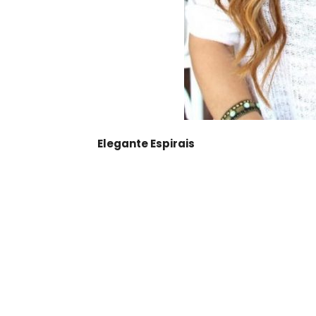
Elegante Espirais