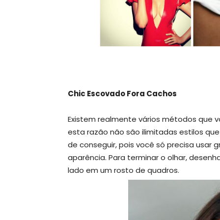
Chic Escovado Fora Cachos
Existem realmente vários métodos que v
esta razão não são ilimitadas estilos que
de conseguir, pois você só precisa usar 
aparência. Para terminar o olhar, desenha
lado em um rosto de quadros.