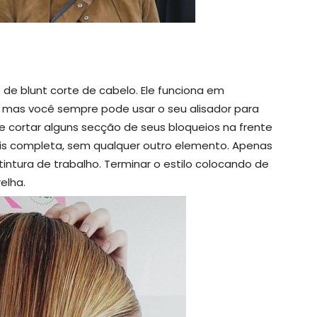
 de blunt corte de cabelo. Ele funciona em
o, mas você sempre pode usar o seu alisador para
 cortar alguns secção de seus bloqueios na frente
ais completa, sem qualquer outro elemento. Apenas
intura de trabalho. Terminar o estilo colocando de
elha.