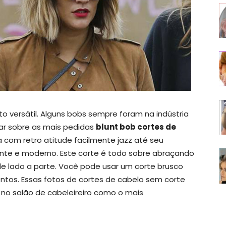
o versátil. Alguns bobs sempre foram na indústria
ar sobre as mais pedidas
blunt bob cortes de
 com retro atitude facilmente jazz até seu
nte e moderno. Este corte é todo sobre abraçando
e lado a parte. Você pode usar um corte brusco
tos. Essas fotos de cortes de cabelo sem corte
 no salão de cabeleireiro como o mais