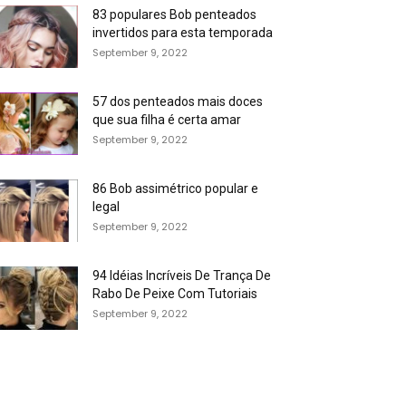
83 populares Bob penteados
invertidos para esta temporada
September 9, 2022
57 dos penteados mais doces
que sua filha é certa amar
September 9, 2022
86 Bob assimétrico popular e
legal
September 9, 2022
94 Idéias Incríveis De Trança De
Rabo De Peixe Com Tutoriais
September 9, 2022