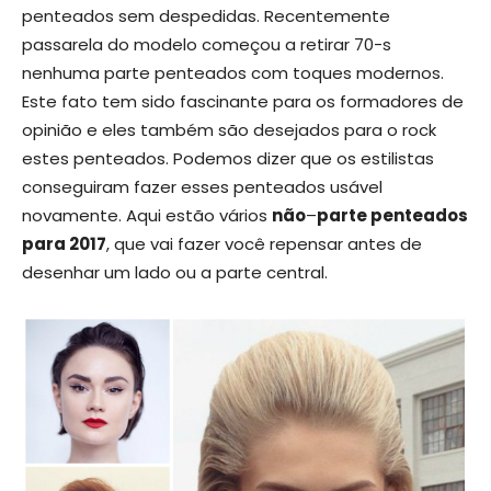
penteados sem despedidas. Recentemente
passarela do modelo começou a retirar 70-s
nenhuma parte penteados com toques modernos.
Este fato tem sido fascinante para os formadores de
opinião e eles também são desejados para o rock
estes penteados. Podemos dizer que os estilistas
conseguiram fazer esses penteados usável
novamente. Aqui estão vários
não
–
parte penteados
para 2017
, que vai fazer você repensar antes de
desenhar um lado ou a parte central.