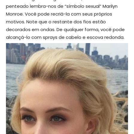
penteado lembra-nos de “símbolo sexual” Marilyn
Monroe. Você pode recriá-la com seus próprios
motivos. Note que o restante dos fios estão
decorados em ondas. De qualquer forma, você pode
alcançá-lo com sprays de cabelo e escova redonda.