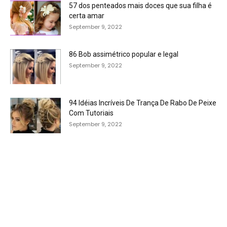
57 dos penteados mais doces que sua filha é
certa amar
September 9, 2022
86 Bob assimétrico popular e legal
September 9, 2022
94 Idéias Incríveis De Trança De Rabo De Peixe
Com Tutoriais
September 9, 2022