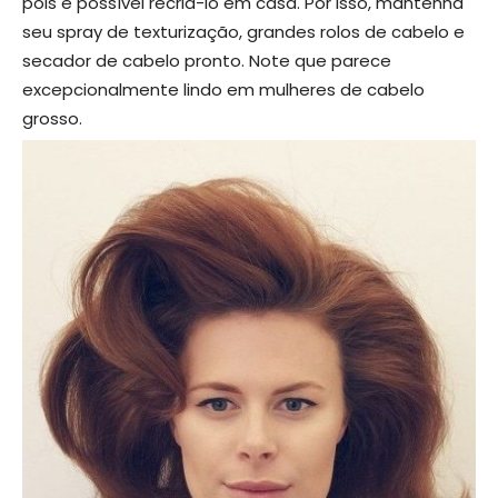
pois é possível recriá-lo em casa. Por isso, mantenha
seu spray de texturização, grandes rolos de cabelo e
secador de cabelo pronto. Note que parece
excepcionalmente lindo em mulheres de cabelo
grosso.