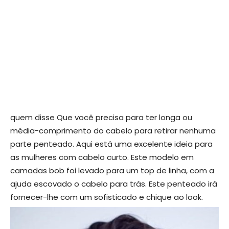
quem disse Que você precisa para ter longa ou
média-comprimento do cabelo para retirar nenhuma
parte penteado. Aqui está uma excelente ideia para
as mulheres com cabelo curto. Este modelo em
camadas bob foi levado para um top de linha, com a
ajuda escovado o cabelo para trás. Este penteado irá
fornecer-lhe com um sofisticado e chique ao look.