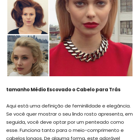
tamanho Médio Escovado o Cabelo para Trás
Aqui está uma definição de feminilidade e elegância.
Se você quer mostrar o seu lindo rosto apresenta, em
seguida, você deve optar por um penteado como
esse. Funciona tanto para o meio-comprimento e
cabelos longos. De alguma forma, este adorável