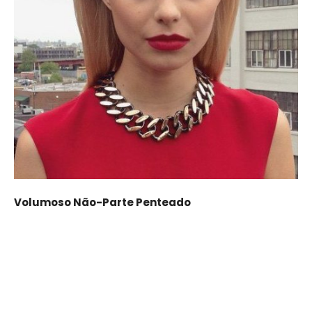
Volumoso Não-Parte Penteado