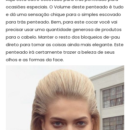
ocasiões especiais. O Volume deste penteado é tudo
e dá uma sensação chique para o simples escovado
para trás penteado. Bem, para este cocar você vai
precisar usar uma quantidade generosa de produtos
para o cabelo. Manter o resto dos bloqueios de-pau
direto para tornar as coisas ainda mais elegante. Este
penteado irá certamente trazer a beleza de seus
olhos e as formas da face.