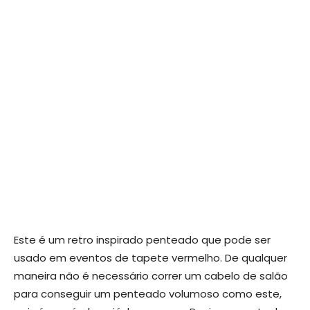
Este é um retro inspirado penteado que pode ser
usado em eventos de tapete vermelho. De qualquer
maneira não é necessário correr um cabelo de salão
para conseguir um penteado volumoso como este,