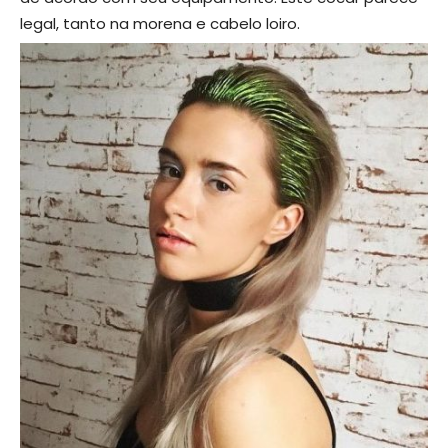
legal, tanto na morena e cabelo loiro.