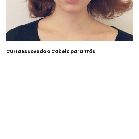
Curta Escovado o Cabelo para Trás