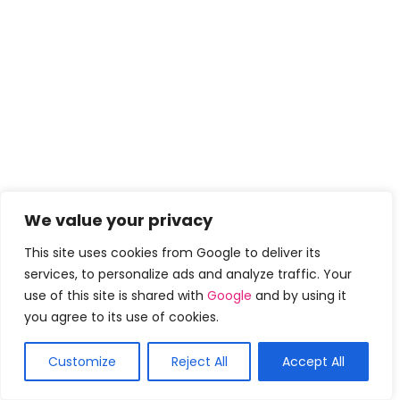
We value your privacy
This site uses cookies from Google to deliver its
services, to personalize ads and analyze traffic. Your
use of this site is shared with
Google
and by using it
you agree to its use of cookies.
Customize
Reject All
Accept All