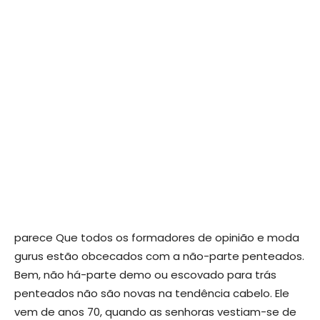
parece Que todos os formadores de opinião e moda
gurus estão obcecados com a não-parte penteados.
Bem, não há-parte demo ou escovado para trás
penteados não são novas na tendência cabelo. Ele
vem de anos 70, quando as senhoras vestiam-se de