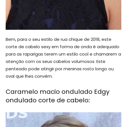
Bem, para o seu estilo de rua chique de 2018, este
corte de cabelo sexy em forma de onda é adequado
para as raparigas terem um estilo cool e chamarem a
atenção com os seus cabelos volumosos. Este
penteado pode atingir por meninas rosto longo ou
oval que lhes convém.
Caramelo macio ondulado Edgy
ondulado corte de cabelo: