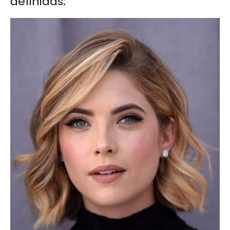
definidas: