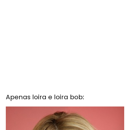
Apenas loira e loira bob: