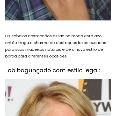
Os cabelos destacados estão na moda este ano,
então traga o charme de destaques loiros ousados ​​
para suas madeixas naturais e dê o novo estilo de
borda para diferentes ocasiões.
Lob bagunçado com estilo legal: