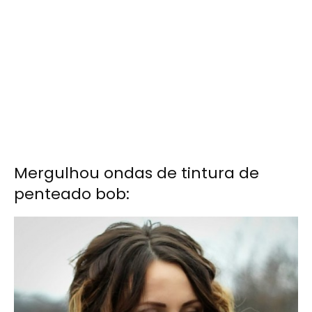
Mergulhou ondas de tintura de
penteado bob: