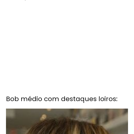
Bob médio com destaques loiros: