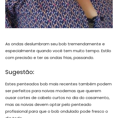
As ondas deslumbram seu bob tremendamente e
especialmente quando você tem muito tempo. Estilo
com precisão e ter as ondas frias, passando.
Sugestão:
Estes penteados bob mais recentes também podem
ser perfeitos para noivas modernas que querem
ousar cortes de cabelo curtos no dia do casamento,
mas as noivas devem optar pelo penteado
profissional para que o bob ondulado pode fresco o