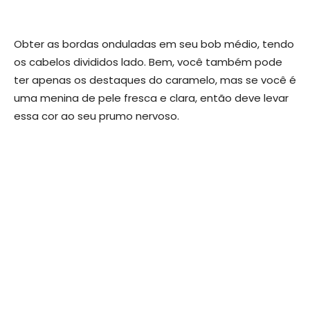
Obter as bordas onduladas em seu bob médio, tendo
os cabelos divididos lado. Bem, você também pode
ter apenas os destaques do caramelo, mas se você é
uma menina de pele fresca e clara, então deve levar
essa cor ao seu prumo nervoso.