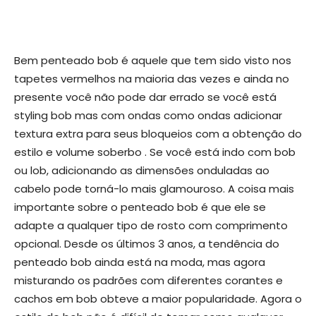
Bem penteado bob é aquele que tem sido visto nos
tapetes vermelhos na maioria das vezes e ainda no
presente você não pode dar errado se você está
styling bob mas com ondas como ondas adicionar
textura extra para seus bloqueios com a obtenção do
estilo e volume soberbo . Se você está indo com bob
ou lob, adicionando as dimensões onduladas ao
cabelo pode torná-lo mais glamouroso. A coisa mais
importante sobre o penteado bob é que ele se
adapte a qualquer tipo de rosto com comprimento
opcional. Desde os últimos 3 anos, a tendência do
penteado bob ainda está na moda, mas agora
misturando os padrões com diferentes corantes e
cachos em bob obteve a maior popularidade. Agora o