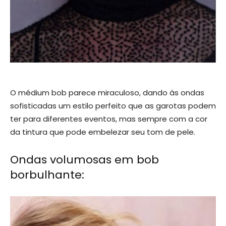
O médium bob parece miraculoso, dando às ondas
sofisticadas um estilo perfeito que as garotas podem
ter para diferentes eventos, mas sempre com a cor
da tintura que pode embelezar seu tom de pele.
Ondas volumosas em bob
borbulhante: