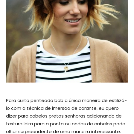
Para curto penteado bob a única maneira de estilizá-
lo com a técnica de imersão de corante, eu quero
dizer para cabelos pretos senhoras adicionando de
textura loira para a ponta ou ondas de cabelos pode
olhar surpreendente de uma maneira interessante.