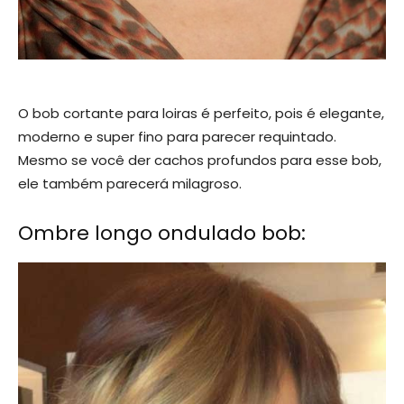
O bob cortante para loiras é perfeito, pois é elegante,
moderno e super fino para parecer requintado.
Mesmo se você der cachos profundos para esse bob,
ele também parecerá milagroso.
Ombre longo ondulado bob: