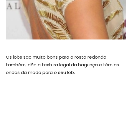
Os lobs são muito bons para o rosto redondo
também, dão a textura legal da bagunça e têm as
ondas da moda para o seu lob.