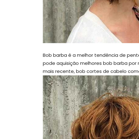
Bob barba é a melhor tendência de pent
pode aquisição melhores bob barba po
mais recente, bob cortes de cabelo com