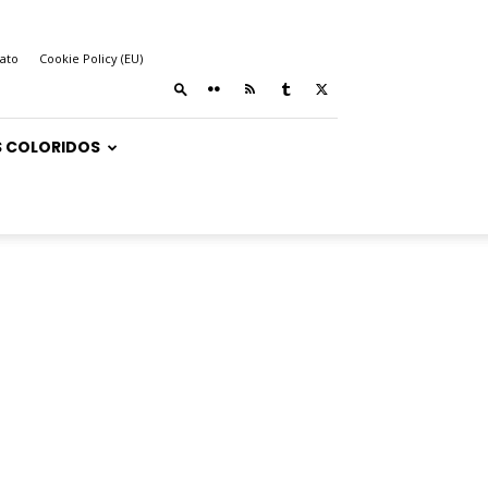
ato
Cookie Policy (EU)
 COLORIDOS