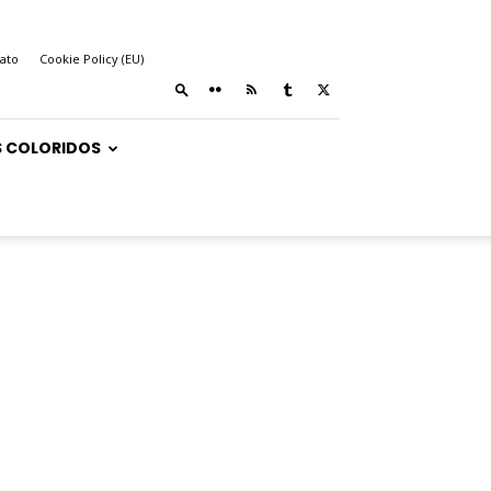
ato
Cookie Policy (EU)
 COLORIDOS