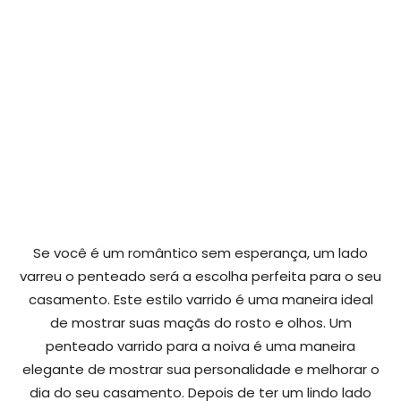
Se você é um romântico sem esperança, um lado
varreu o penteado será a escolha perfeita para o seu
casamento. Este estilo varrido é uma maneira ideal
de mostrar suas maçãs do rosto e olhos. Um
penteado varrido para a noiva é uma maneira
elegante de mostrar sua personalidade e melhorar o
dia do seu casamento. Depois de ter um lindo lado