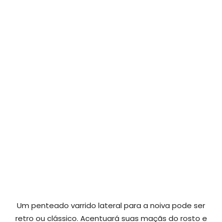
Um penteado varrido lateral para a noiva pode ser
retro ou clássico. Acentuará suas maçãs do rosto e