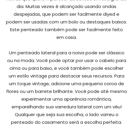
dia. Muitas vezes é alcançado usando ondas
despejadas, que podem ser facilmente diyed e
podem ser usadas com um bolo ou destaques baixos.
Este penteado também pode ser facilmente feito
em casa.
Um penteado lateral para a noiva pode ser clássico
ou na moda. Você pode optar por usar o cabelo para
cima ou para baixo, e você também pode escolher
um estilo vintage para destacar seus recursos. Para
um toque vintage, adicione uma pequena coroa de
flores ou um barrete brilhante. Você pode até mesmo
experimentar uma aparência romântica,
emparelhando sua varredura lateral com um véu!
Qualquer que seja sua escolha, o lado varreu o
penteado do casamento será a escolha perfeita.