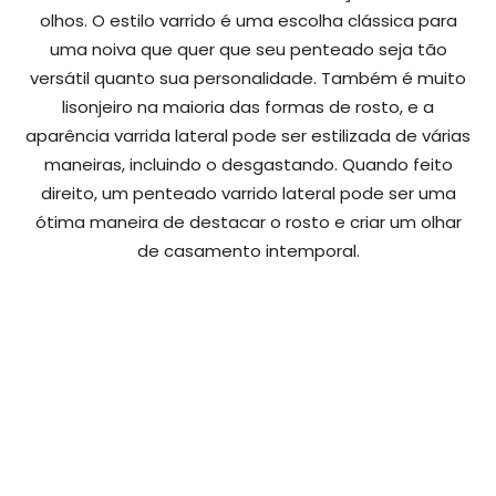
olhos. O estilo varrido é uma escolha clássica para
uma noiva que quer que seu penteado seja tão
versátil quanto sua personalidade. Também é muito
lisonjeiro na maioria das formas de rosto, e a
aparência varrida lateral pode ser estilizada de várias
maneiras, incluindo o desgastando. Quando feito
direito, um penteado varrido lateral pode ser uma
ótima maneira de destacar o rosto e criar um olhar
de casamento intemporal.