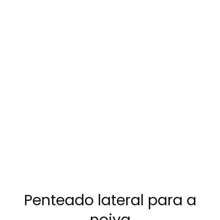
Penteado lateral para a