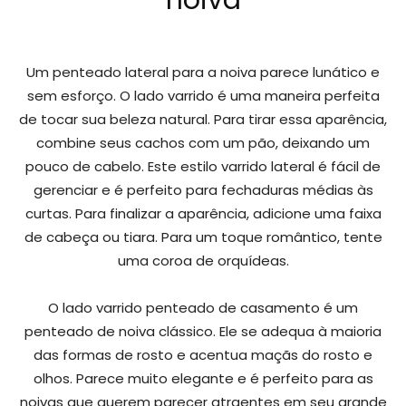
noiva
Um penteado lateral para a noiva parece lunático e
sem esforço. O lado varrido é uma maneira perfeita
de tocar sua beleza natural. Para tirar essa aparência,
combine seus cachos com um pão, deixando um
pouco de cabelo. Este estilo varrido lateral é fácil de
gerenciar e é perfeito para fechaduras médias às
curtas. Para finalizar a aparência, adicione uma faixa
de cabeça ou tiara. Para um toque romântico, tente
uma coroa de orquídeas.
O lado varrido penteado de casamento é um
penteado de noiva clássico. Ele se adequa à maioria
das formas de rosto e acentua maçãs do rosto e
olhos. Parece muito elegante e é perfeito para as
noivas que querem parecer atraentes em seu grande