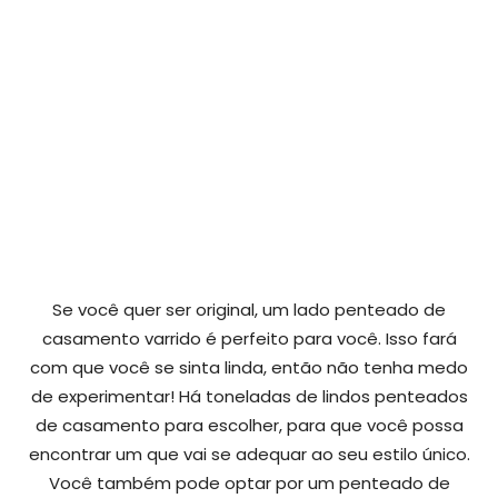
Se você quer ser original, um lado penteado de
casamento varrido é perfeito para você. Isso fará
com que você se sinta linda, então não tenha medo
de experimentar! Há toneladas de lindos penteados
de casamento para escolher, para que você possa
encontrar um que vai se adequar ao seu estilo único.
Você também pode optar por um penteado de