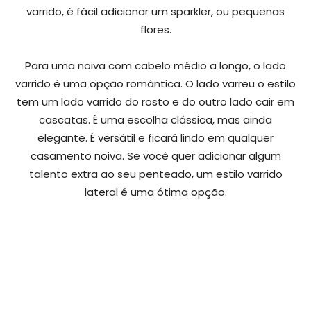
varrido, é fácil adicionar um sparkler, ou pequenas
flores.
Para uma noiva com cabelo médio a longo, o lado
varrido é uma opção romântica. O lado varreu o estilo
tem um lado varrido do rosto e do outro lado cair em
cascatas. É uma escolha clássica, mas ainda
elegante. É versátil e ficará lindo em qualquer
casamento noiva. Se você quer adicionar algum
talento extra ao seu penteado, um estilo varrido
lateral é uma ótima opção.