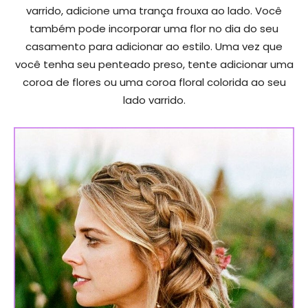
varrido, adicione uma trança frouxa ao lado. Você
também pode incorporar uma flor no dia do seu
casamento para adicionar ao estilo. Uma vez que
você tenha seu penteado preso, tente adicionar uma
coroa de flores ou uma coroa floral colorida ao seu
lado varrido.