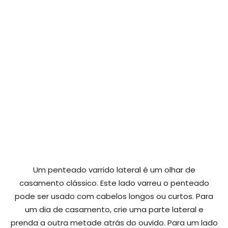
Um penteado varrido lateral é um olhar de
casamento clássico. Este lado varreu o penteado
pode ser usado com cabelos longos ou curtos. Para
um dia de casamento, crie uma parte lateral e
prenda a outra metade atrás do ouvido. Para um lado