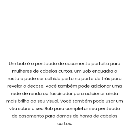
Um bob é o penteado de casamento perfeito para
mulheres de cabelos curtos. Um Bob enquadra o
rosto e pode ser colhido perto na parte de trás para
revelar o decote. Você também pode adicionar uma
rede de renda ou fascinador para adicionar ainda
mais brilho ao seu visual. Você também pode usar um
véu sobre o seu Bob para completar seu penteado
de casamento para damas de honra de cabelos
curtos.