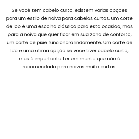
Se você tem cabelo curto, existem várias opções
para um estilo de noiva para cabelos curtos. Um corte
de lob é uma escolha clássica para esta ocasião, mas
para a noiva que quer ficar em sua zona de conforto,
um corte de pixie funcionará lindamente. Um corte de
lob é uma ótima opção se você tiver cabelo curto,
mas é importante ter em mente que não é
recomendado para noivas muito curtas.