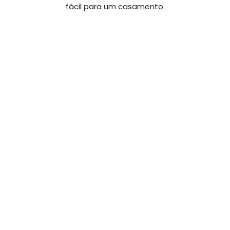
fácil para um casamento.