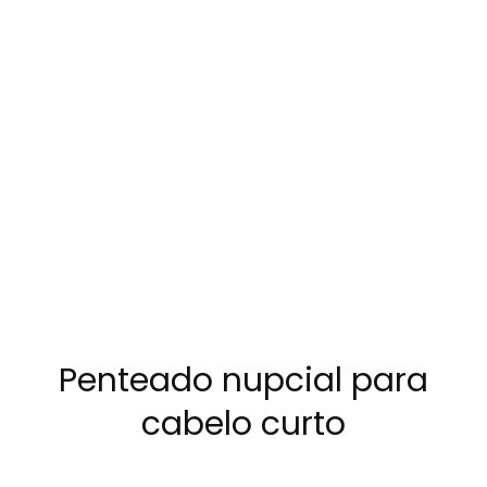
Penteado nupcial para
cabelo curto