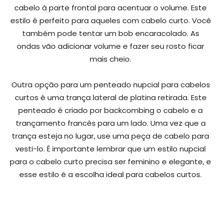
cabelo à parte frontal para acentuar o volume. Este
estilo é perfeito para aqueles com cabelo curto. Você
também pode tentar um bob encaracolado. As
ondas vão adicionar volume e fazer seu rosto ficar
mais cheio.
Outra opção para um penteado nupcial para cabelos
curtos é uma trança lateral de platina retirada. Este
penteado é criado por backcombing o cabelo e a
trançamento francês para um lado. Uma vez que a
trança esteja no lugar, use uma peça de cabelo para
vesti-lo. É importante lembrar que um estilo nupcial
para o cabelo curto precisa ser feminino e elegante, e
esse estilo é a escolha ideal para cabelos curtos.