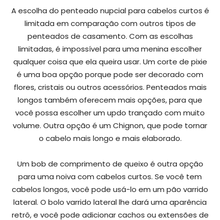
A escolha do penteado nupcial para cabelos curtos é
limitada em comparação com outros tipos de
penteados de casamento. Com as escolhas
limitadas, é impossível para uma menina escolher
qualquer coisa que ela queira usar. Um corte de pixie
é uma boa opção porque pode ser decorado com
flores, cristais ou outros acessórios. Penteados mais
longos também oferecem mais opções, para que
você possa escolher um updo trançado com muito
volume. Outra opção é um Chignon, que pode tornar
o cabelo mais longo e mais elaborado.
Um bob de comprimento de queixo é outra opção
para uma noiva com cabelos curtos. Se você tem
cabelos longos, você pode usá-lo em um pão varrido
lateral. O bolo varrido lateral lhe dará uma aparência
retrô, e você pode adicionar cachos ou extensões de