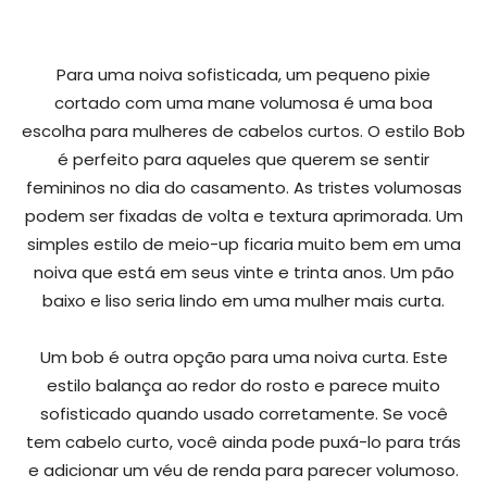
Para uma noiva sofisticada, um pequeno pixie
cortado com uma mane volumosa é uma boa
escolha para mulheres de cabelos curtos. O estilo Bob
é perfeito para aqueles que querem se sentir
femininos no dia do casamento. As tristes volumosas
podem ser fixadas de volta e textura aprimorada. Um
simples estilo de meio-up ficaria muito bem em uma
noiva que está em seus vinte e trinta anos. Um pão
baixo e liso seria lindo em uma mulher mais curta.
Um bob é outra opção para uma noiva curta. Este
estilo balança ao redor do rosto e parece muito
sofisticado quando usado corretamente. Se você
tem cabelo curto, você ainda pode puxá-lo para trás
e adicionar um véu de renda para parecer volumoso.