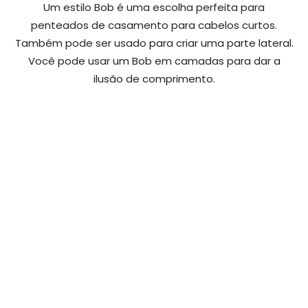
Um estilo Bob é uma escolha perfeita para
penteados de casamento para cabelos curtos.
Também pode ser usado para criar uma parte lateral.
Você pode usar um Bob em camadas para dar a
ilusão de comprimento.