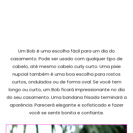
Um Bob é uma escolha fácil para um dia do
casamento. Pode ser usado com qualquer tipo de
cabelo, até mesmo cabelo curly curto. Uma pixie
nupcial também é uma boa escolha para rostos
curtos, ondulados ou de forma oval. Se você tem
longo ou curto, um Bob ficará impressionante no dia
do seu casamento. Uma bandana frisada terminará a
aparência. Parecerá elegante e sofisticado e fazer
você se sentir bonita e confiante.