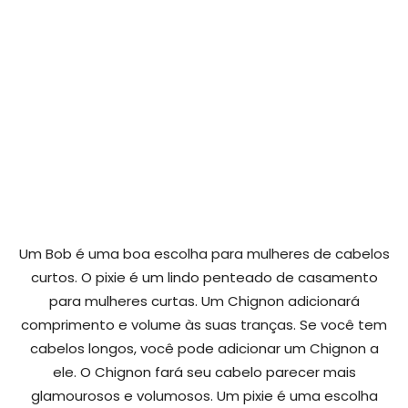
Um Bob é uma boa escolha para mulheres de cabelos
curtos. O pixie é um lindo penteado de casamento
para mulheres curtas. Um Chignon adicionará
comprimento e volume às suas tranças. Se você tem
cabelos longos, você pode adicionar um Chignon a
ele. O Chignon fará seu cabelo parecer mais
glamourosos e volumosos. Um pixie é uma escolha