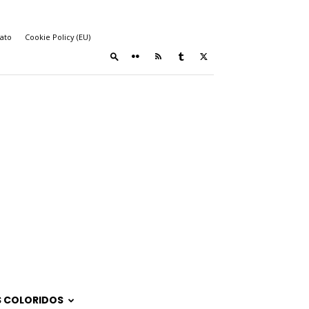
ato
Cookie Policy (EU)
 COLORIDOS