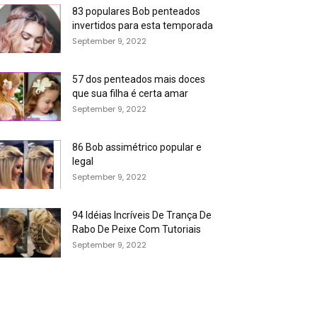
83 populares Bob penteados
invertidos para esta temporada
September 9, 2022
57 dos penteados mais doces
que sua filha é certa amar
September 9, 2022
86 Bob assimétrico popular e
legal
September 9, 2022
94 Idéias Incríveis De Trança De
Rabo De Peixe Com Tutoriais
September 9, 2022