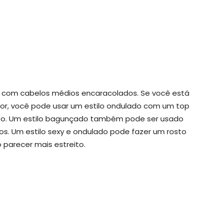
o com cabelos médios encaracolados. Se você está
or, você pode usar um estilo ondulado com um top
lto. Um estilo bagunçado também pode ser usado
. Um estilo sexy e ondulado pode fazer um rosto
parecer mais estreito.