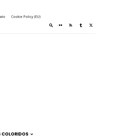
ato
Cookie Policy (EU)
 COLORIDOS