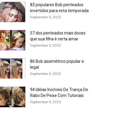
83 populares Bob penteados
invertidos para esta temporada
September 9, 2022
57 dos penteados mais doces
que sua filha é certa amar
September 9, 2022
86 Bob assimétrico popular e
legal
September 9, 2022
94 Idéias Incríveis De Trança De
Rabo De Peixe Com Tutoriais
September 9, 2022