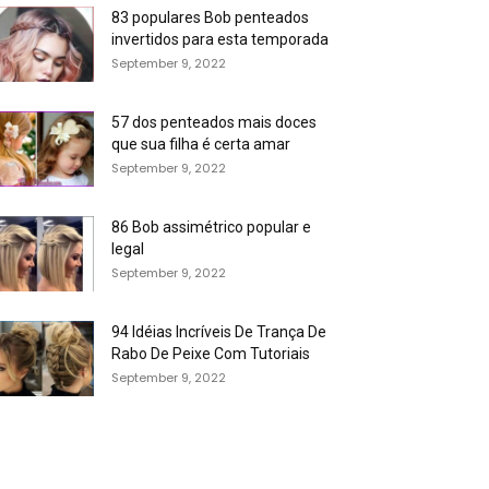
83 populares Bob penteados
invertidos para esta temporada
September 9, 2022
57 dos penteados mais doces
que sua filha é certa amar
September 9, 2022
86 Bob assimétrico popular e
legal
September 9, 2022
94 Idéias Incríveis De Trança De
Rabo De Peixe Com Tutoriais
September 9, 2022