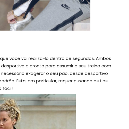
 que você vai realizá-lo dentro de segundos. Ambos
 desportivo e pronto para assumir o seu treino com
 necessário exagerar o seu pão, desde desportivo
rão. Esta, em particular, requer puxando os fios
fácil!