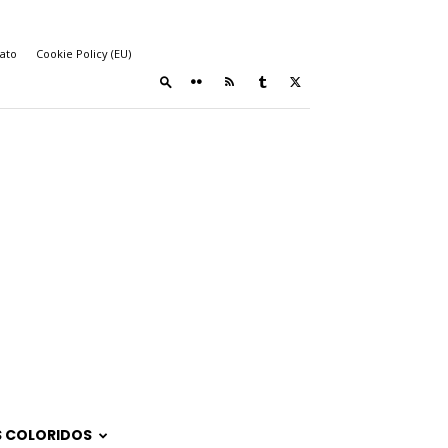
ato
Cookie Policy (EU)
 COLORIDOS