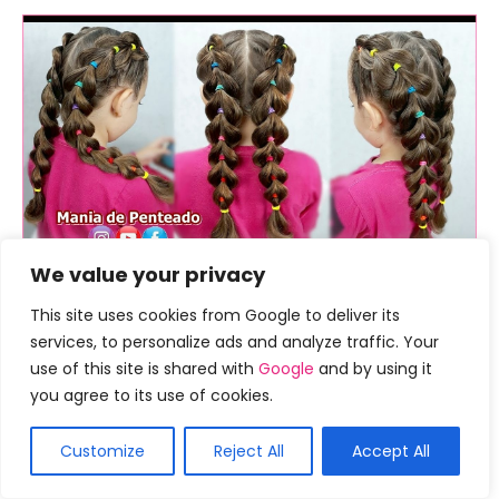
We value your privacy
This site uses cookies from Google to deliver its
services, to personalize ads and analyze traffic. Your
use of this site is shared with
Google
and by using it
you agree to its use of cookies.
Customize
Reject All
Accept All