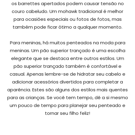
os barrettes apertados podem causar tensão no
couro cabeludo. Um mohawk tradicional é melhor
para ocasiões especiais ou fotos de fotos, mas
também pode ficar ótimo a qualquer momento.
Para meninas, há muitos penteados na moda para
meninas. Um pão superior trançado é uma escolha
elegante que se destaca entre outros estilos. Um
pão superior trançado também é confortável e
casual. Apenas lembre-se de hidratar seu cabelo e
adicionar acessórios divertidos para completar a
aparência. Estes são alguns dos estilos mais quentes
para as crianças. Se você tem tempo, dê a si mesmo
um pouco de tempo para planejar seu penteado e
tornar seu filho feliz!