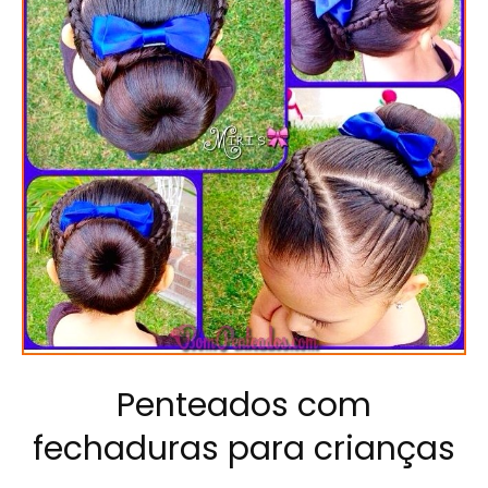
Penteados com
fechaduras para crianças