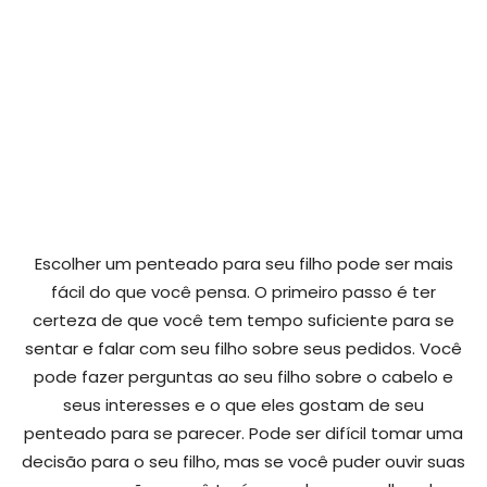
Escolher um penteado para seu filho pode ser mais
fácil do que você pensa. O primeiro passo é ter
certeza de que você tem tempo suficiente para se
sentar e falar com seu filho sobre seus pedidos. Você
pode fazer perguntas ao seu filho sobre o cabelo e
seus interesses e o que eles gostam de seu
penteado para se parecer. Pode ser difícil tomar uma
decisão para o seu filho, mas se você puder ouvir suas