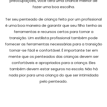
preocupações, você terá uma chance melhor de
fazer uma boa escolha.
Ter seu penteado de criança feito por um profissional
é uma boa maneira de garantir que seu filho tenha as
ferramentas e recursos certos para tornar a
transição. Um estilista profissional também pode
fornecer as ferramentas necessárias para a transição
tornar-se fácil e confortável. É importante ter em
mente que os penteados das crianças devem ser
confortáveis e apropriados para a criança. Eles
também devem estar seguros na escola. Não há
nada pior para uma criança do que ser intimidada
pelo penteado.