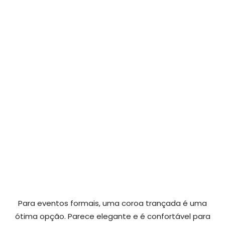
Para eventos formais, uma coroa trançada é uma
ótima opção. Parece elegante e é confortável para