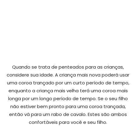
Quando se trata de penteados para as crianças,
considere sua idade. A criança mais nova poderá usar
uma coroa trançado por um curto período de tempo,
enquanto a criança mais velha terá uma coroa mais
longa por um longo período de tempo. Se o seu filho
não estiver bem pronto para uma coroa trançada,
então vá para um rabo de cavalo. Estes são ambos
confortáveis para você e seu filho.