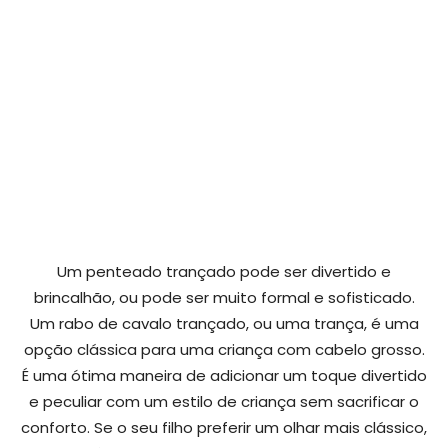
Um penteado trançado pode ser divertido e
brincalhão, ou pode ser muito formal e sofisticado.
Um rabo de cavalo trançado, ou uma trança, é uma
opção clássica para uma criança com cabelo grosso.
É uma ótima maneira de adicionar um toque divertido
e peculiar com um estilo de criança sem sacrificar o
conforto. Se o seu filho preferir um olhar mais clássico,