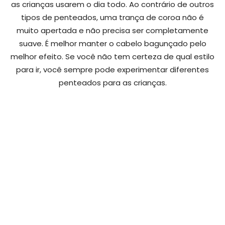
as crianças usarem o dia todo. Ao contrário de outros
tipos de penteados, uma trança de coroa não é
muito apertada e não precisa ser completamente
suave. É melhor manter o cabelo bagunçado pelo
melhor efeito. Se você não tem certeza de qual estilo
para ir, você sempre pode experimentar diferentes
penteados para as crianças.