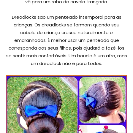
vá para um rabo de cavalo trançado.
Dreadlocks são um penteado intemporal para as
crianças. Os dreadlocks se formam quando seu
cabelo de criança cresce naturalmente e
emaranhados. É melhor usar um penteado que
corresponda aos seus filhos, pois ajudará a fazê-los
se sentir mais confortáveis. Um boucle é um afro, mas
um dreadlock não é para todos.