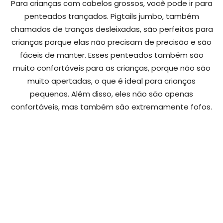
Para crianças com cabelos grossos, você pode ir para
penteados trançados. Pigtails jumbo, também
chamados de tranças desleixadas, são perfeitas para
crianças porque elas não precisam de precisão e são
fáceis de manter. Esses penteados também são
muito confortáveis para as crianças, porque não são
muito apertadas, o que é ideal para crianças
pequenas. Além disso, eles não são apenas
confortáveis, mas também são extremamente fofos.