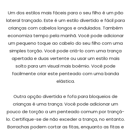
Um dos estilos mais fáceis para o seu filho é um pão
lateral trançado. Este é um estilo divertido e fácil para
crianças com cabelos longos e ondulados. Também
economiza tempo pela manhã. Você pode adicionar
um pequeno toque ao cabelo do seu filho com uma
simples torção. Você pode criá-lo com uma trança
apertada e duas vertente ou usar um estilo mais
solto para um visual mais boêmio. Você pode
facilmente criar este penteado com uma banda
elástica.
Outra opção divertida e fofa para bloqueios de
crianças é uma trança. Você pode adicionar um
pouco de torção a um penteado comum por trançá-
lo. Certifique-se de não exceder a trança, no entanto.
Borrachas podem cortar as fitas, enquanto as fitas e