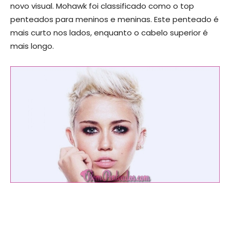
novo visual. Mohawk foi classificado como o top
penteados para meninos e meninas. Este penteado é
mais curto nos lados, enquanto o cabelo superior é
mais longo.