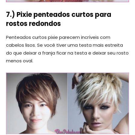
7.) Pixie penteados curtos para
rostos redondos
Penteados curtos pixie parecem incríveis com
cabelos lisos. Se você tiver uma testa mais estreita
do que deixar a franja ficar na testa e deixar seu rosto
menos oval.