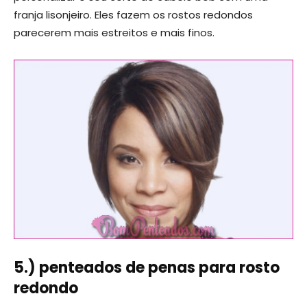
franja lisonjeiro. Eles fazem os rostos redondos
parecerem mais estreitos e mais finos.
5.) penteados de penas para rosto
redondo