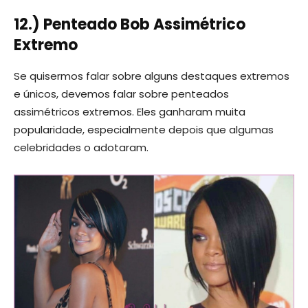
12.) Penteado Bob Assimétrico
Extremo
Se quisermos falar sobre alguns destaques extremos
e únicos, devemos falar sobre penteados
assimétricos extremos. Eles ganharam muita
popularidade, especialmente depois que algumas
celebridades o adotaram.