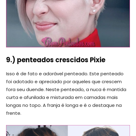
9.) penteados crescidos Pixie
Isso é de fato e adorável penteado. Este penteado
foi adotado e apreciado por aqueles que crescem
fora seu duende. Neste penteado, a nuca é mantida
curta e afunilada e misturada em camadas mais
longas no topo. A franja é longa e é o destaque na
frente.