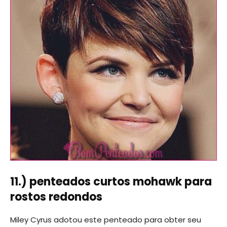
11.) penteados curtos mohawk para
rostos redondos
Miley Cyrus adotou este penteado para obter seu