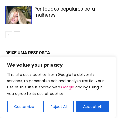
Penteados populares para
mulheres
DEIXE UMA RESPOSTA
We value your privacy
This site uses cookies from Google to deliver its
services, to personalize ads and analyze traffic. Your
use of this site is shared with
Google
and by using it
you agree to its use of cookies.
Customize
Reject All
Accept All