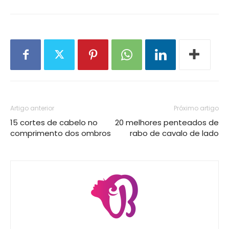
Artigo anterior
Próximo artigo
15 cortes de cabelo no
20 melhores penteados de
comprimento dos ombros
rabo de cavalo de lado