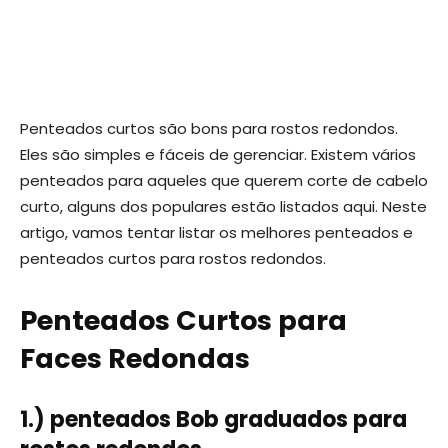
Penteados curtos são bons para rostos redondos.
Eles são simples e fáceis de gerenciar. Existem vários
penteados para aqueles que querem corte de cabelo
curto, alguns dos populares estão listados aqui. Neste
artigo, vamos tentar listar os melhores penteados e
penteados curtos para rostos redondos.
Penteados Curtos para
Faces Redondas
1.) penteados Bob graduados para