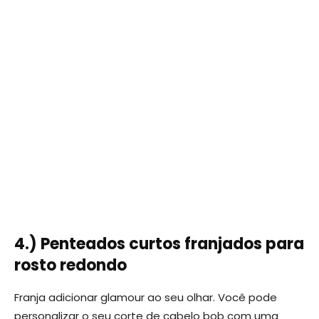
4.) Penteados curtos franjados para
rosto redondo
Franja adicionar glamour ao seu olhar. Você pode
personalizar o seu corte de cabelo bob com uma