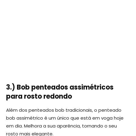
3.) Bob penteados assimétricos
para rosto redondo
Além dos penteados bob tradicionais, o penteado
bob assimétrico é um único que está em voga hoje
em dia. Melhora a sua aparência, tornando o seu
rosto mais elegante.