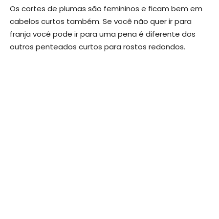
Os cortes de plumas são femininos e ficam bem em
cabelos curtos também. Se você não quer ir para
franja você pode ir para uma pena é diferente dos
outros penteados curtos para rostos redondos.