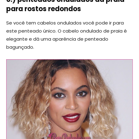
para rostos redondos
Se você tem cabelos ondulados você pode ir para
este penteado único. O cabelo ondulado de praia é
elegante e dá uma aparência de penteado
bagunçado.