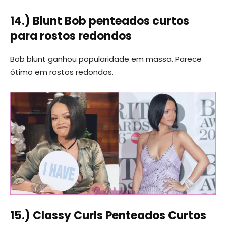
14.) Blunt Bob penteados curtos
para rostos redondos
Bob blunt ganhou popularidade em massa. Parece
ótimo em rostos redondos.
15.) Classy Curls Penteados Curtos