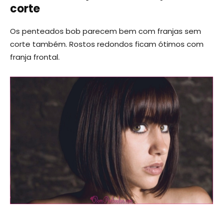
corte
Os penteados bob parecem bem com franjas sem
corte também. Rostos redondos ficam ótimos com
franja frontal.