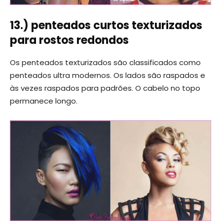
13.) penteados curtos texturizados
para rostos redondos
Os penteados texturizados são classificados como
penteados ultra modernos. Os lados são raspados e
às vezes raspados para padrões. O cabelo no topo
permanece longo.