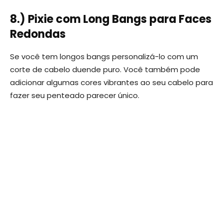
8.) Pixie com Long Bangs para Faces
Redondas
Se você tem longos bangs personalizá-lo com um
corte de cabelo duende puro. Você também pode
adicionar algumas cores vibrantes ao seu cabelo para
fazer seu penteado parecer único.