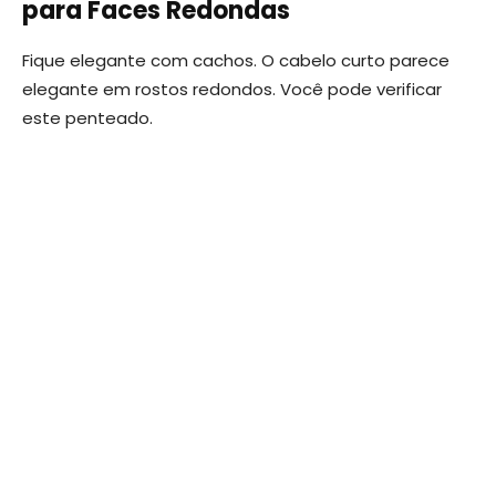
para Faces Redondas
Fique elegante com cachos. O cabelo curto parece
elegante em rostos redondos. Você pode verificar
este penteado.