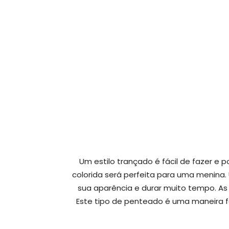
Um estilo trançado é fácil de fazer e
colorida será perfeita para uma menina
sua aparência e durar muito tempo. As
Este tipo de penteado é uma maneira fá