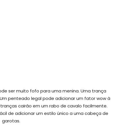
 pode ser muito fofo para uma menina. Uma trança
. Um penteado legal pode adicionar um fator wow à
 tranças cairão em um rabo de cavalo facilmente.
cil de adicionar um estilo único a uma cabeça de
garotas.