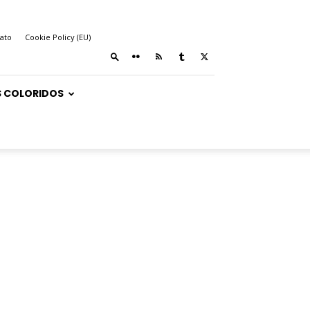
ato
Cookie Policy (EU)
 COLORIDOS