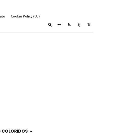
ato
Cookie Policy (EU)
 COLORIDOS