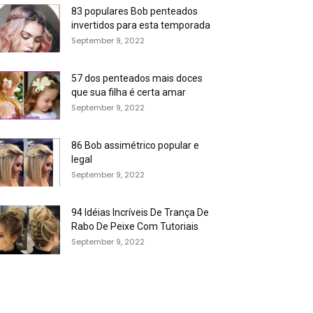
83 populares Bob penteados
invertidos para esta temporada
September 9, 2022
57 dos penteados mais doces
que sua filha é certa amar
September 9, 2022
86 Bob assimétrico popular e
legal
September 9, 2022
94 Idéias Incríveis De Trança De
Rabo De Peixe Com Tutoriais
September 9, 2022