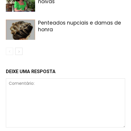
noivas
Penteados nupciais e damas de
honra
DEIXE UMA RESPOSTA