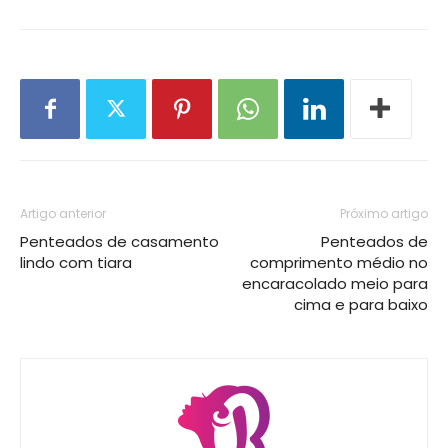
Artigo anterior
Próximo artigo
Penteados de casamento
Penteados de
lindo com tiara
comprimento médio no
encaracolado meio para
cima e para baixo