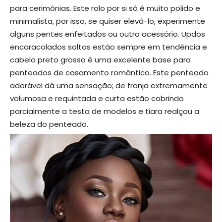
para cerimônias. Este rolo por si só é muito polido e
minimalista, por isso, se quiser elevá-lo, experimente
alguns pentes enfeitados ou outro acessório. Updos
encaracolados soltos estão sempre em tendência e
cabelo preto grosso é uma excelente base para
penteados de casamento romântico. Este penteado
adorável dá uma sensação; de franja extremamente
volumosa e requintada e curta estão cobrindo
parcialmente a testa de modelos e tiara realçou a
beleza do penteado.