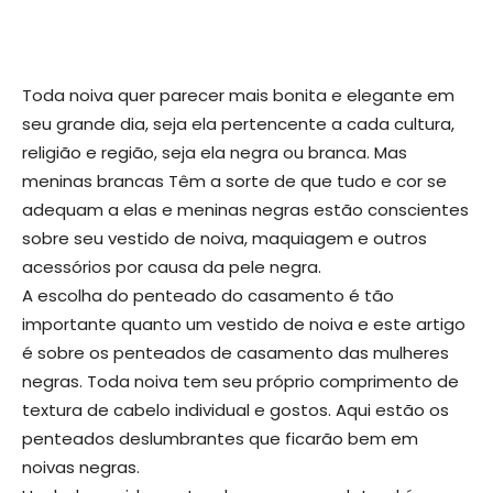
Toda noiva quer parecer mais bonita e elegante em
seu grande dia, seja ela pertencente a cada cultura,
religião e região, seja ela negra ou branca. Mas
meninas brancas Têm a sorte de que tudo e cor se
adequam a elas e meninas negras estão conscientes
sobre seu vestido de noiva, maquiagem e outros
acessórios por causa da pele negra.
A escolha do penteado do casamento é tão
importante quanto um vestido de noiva e este artigo
é sobre os penteados de casamento das mulheres
negras. Toda noiva tem seu próprio comprimento de
textura de cabelo individual e gostos. Aqui estão os
penteados deslumbrantes que ficarão bem em
noivas negras.