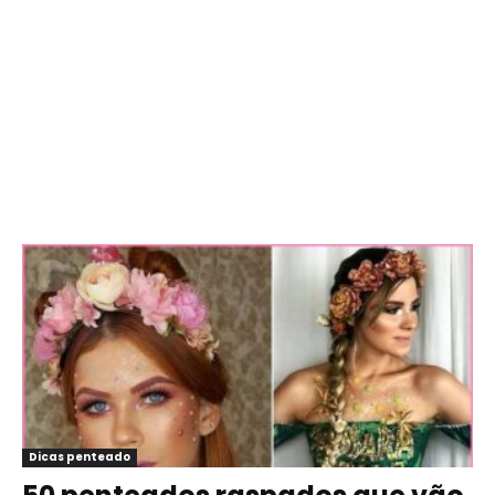
Dicas penteado