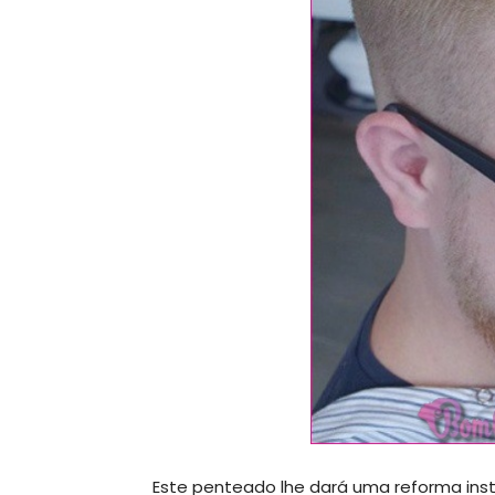
Este penteado lhe dará uma reforma inst