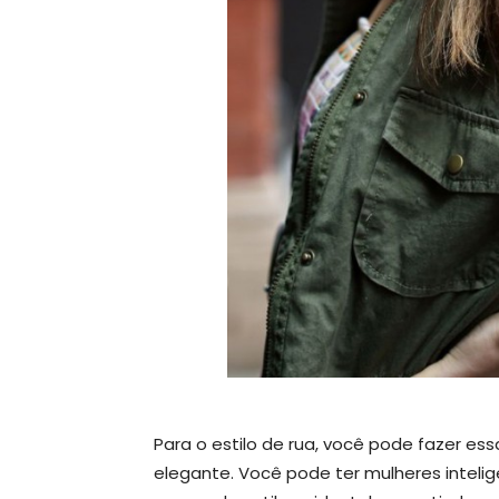
Para o estilo de rua, você pode fazer e
elegante. Você pode ter mulheres intel