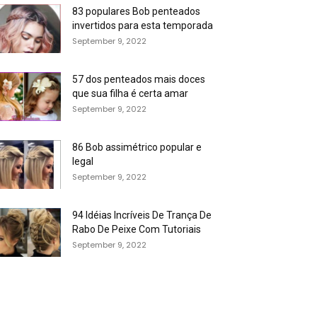
83 populares Bob penteados
invertidos para esta temporada
September 9, 2022
57 dos penteados mais doces
que sua filha é certa amar
September 9, 2022
86 Bob assimétrico popular e
legal
September 9, 2022
94 Idéias Incríveis De Trança De
Rabo De Peixe Com Tutoriais
September 9, 2022