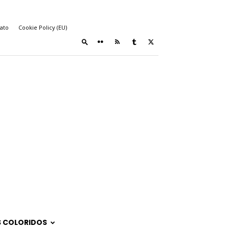
ato
Cookie Policy (EU)
 COLORIDOS