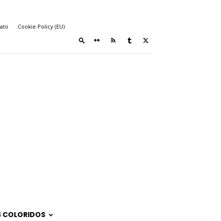
ato
Cookie Policy (EU)
 COLORIDOS