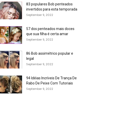
83 populares Bob penteados
invertidos para esta temporada
September 9, 2022
57 dos penteados mais doces
que sua filha é certa amar
September 9, 2022
86 Bob assimétrico popular e
legal
September 9, 2022
94 Idéias Incríveis De Trança De
Rabo De Peixe Com Tutoriais
September 9, 2022