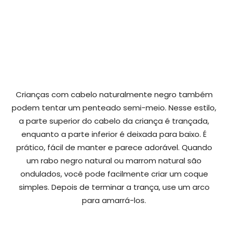
Crianças com cabelo naturalmente negro também
podem tentar um penteado semi-meio. Nesse estilo,
a parte superior do cabelo da criança é trançada,
enquanto a parte inferior é deixada para baixo. É
prático, fácil de manter e parece adorável. Quando
um rabo negro natural ou marrom natural são
ondulados, você pode facilmente criar um coque
simples. Depois de terminar a trança, use um arco
para amarrá-los.