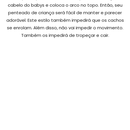
cabelo do babys e coloca o arco no topo. Então, seu
penteado de criança será fácil de manter e parecer
adorável. Este estilo também impedirá que os cachos
se enrolam. Além disso, não vai impedir o movimento.
Também os impedirá de tropeçar e cair.