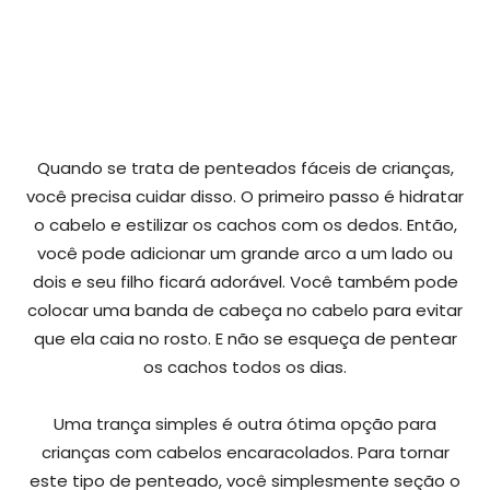
Quando se trata de penteados fáceis de crianças,
você precisa cuidar disso. O primeiro passo é hidratar
o cabelo e estilizar os cachos com os dedos. Então,
você pode adicionar um grande arco a um lado ou
dois e seu filho ficará adorável. Você também pode
colocar uma banda de cabeça no cabelo para evitar
que ela caia no rosto. E não se esqueça de pentear
os cachos todos os dias.
Uma trança simples é outra ótima opção para
crianças com cabelos encaracolados. Para tornar
este tipo de penteado, você simplesmente seção o