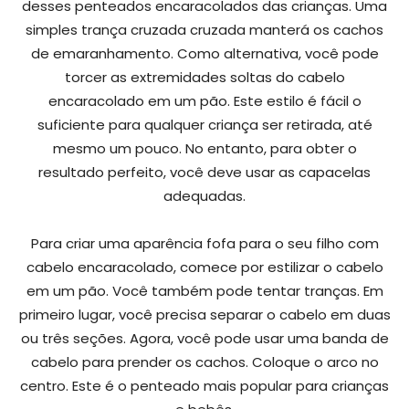
desses penteados encaracolados das crianças. Uma
simples trança cruzada cruzada manterá os cachos
de emaranhamento. Como alternativa, você pode
torcer as extremidades soltas do cabelo
encaracolado em um pão. Este estilo é fácil o
suficiente para qualquer criança ser retirada, até
mesmo um pouco. No entanto, para obter o
resultado perfeito, você deve usar as capacelas
adequadas.
Para criar uma aparência fofa para o seu filho com
cabelo encaracolado, comece por estilizar o cabelo
em um pão. Você também pode tentar tranças. Em
primeiro lugar, você precisa separar o cabelo em duas
ou três seções. Agora, você pode usar uma banda de
cabelo para prender os cachos. Coloque o arco no
centro. Este é o penteado mais popular para crianças