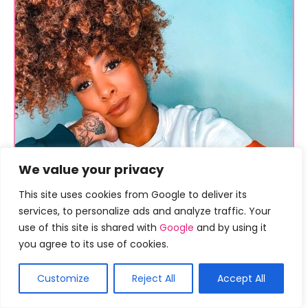
We value your privacy
This site uses cookies from Google to deliver its
services, to personalize ads and analyze traffic. Your
use of this site is shared with
Google
and by using it
you agree to its use of cookies.
Customize
Reject All
Accept All