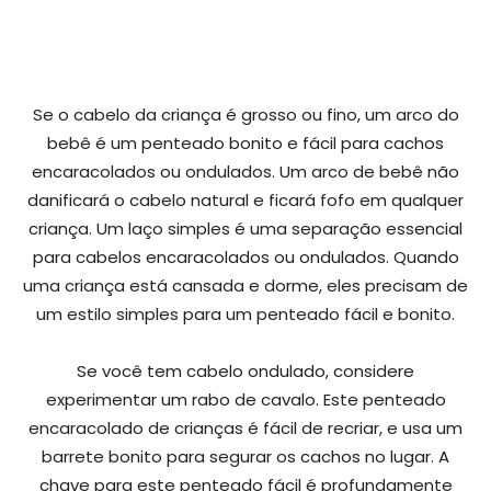
Se o cabelo da criança é grosso ou fino, um arco do
bebê é um penteado bonito e fácil para cachos
encaracolados ou ondulados. Um arco de bebê não
danificará o cabelo natural e ficará fofo em qualquer
criança. Um laço simples é uma separação essencial
para cabelos encaracolados ou ondulados. Quando
uma criança está cansada e dorme, eles precisam de
um estilo simples para um penteado fácil e bonito.
Se você tem cabelo ondulado, considere
experimentar um rabo de cavalo. Este penteado
encaracolado de crianças é fácil de recriar, e usa um
barrete bonito para segurar os cachos no lugar. A
chave para este penteado fácil é profundamente