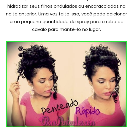
hidratizar seus filhos ondulados ou encaracolados na
noite anterior. Uma vez feito isso, você pode adicionar
uma pequena quantidade de spray para o rabo de
cavalo para mantê-lo no lugar.