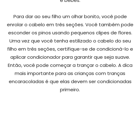
e bebês.
Para dar ao seu filho um olhar bonito, você pode
enrolar o cabelo em três seções. Você também pode
esconder os pinos usando pequenos clipes de flores.
Uma vez que você tenha estilizado o cabelo do seu
filho em três seções, certifique-se de condicioná-lo e
aplicar condicionador para garantir que seja suave.
Então, você pode começar a trançar o cabelo. A dica
mais importante para as crianças com tranças
encaracoladas é que elas devem ser condicionadas
primeiro.