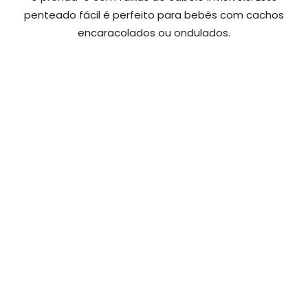
penteado fácil é perfeito para bebês com cachos
encaracolados ou ondulados.