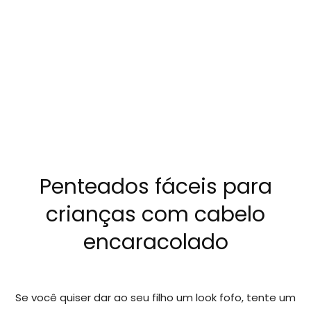
Penteados fáceis para
crianças com cabelo
encaracolado
Se você quiser dar ao seu filho um look fofo, tente um