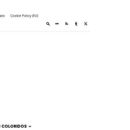
ato
Cookie Policy (EU)
 COLORIDOS