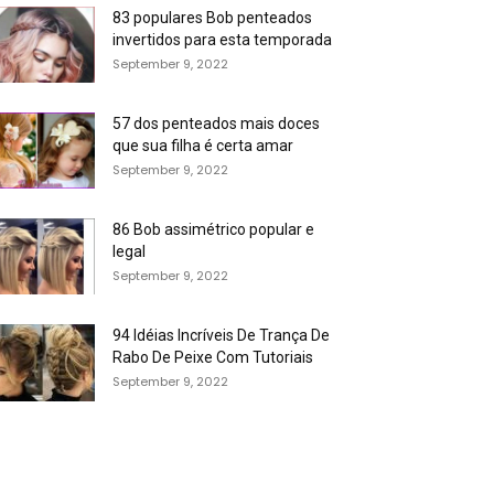
83 populares Bob penteados
invertidos para esta temporada
September 9, 2022
57 dos penteados mais doces
que sua filha é certa amar
September 9, 2022
86 Bob assimétrico popular e
legal
September 9, 2022
94 Idéias Incríveis De Trança De
Rabo De Peixe Com Tutoriais
September 9, 2022