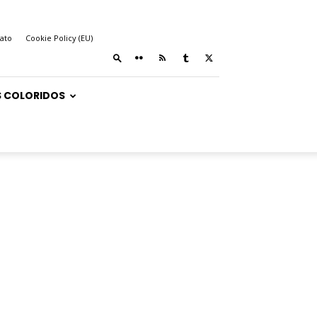
ato
Cookie Policy (EU)
 COLORIDOS