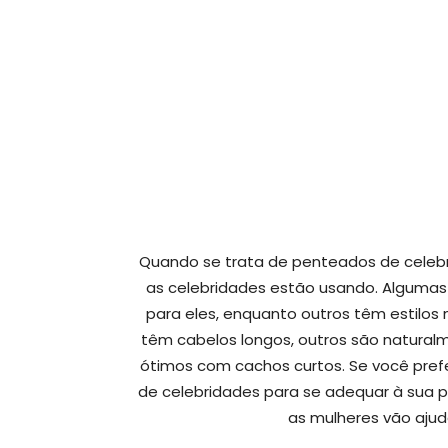
Quando se trata de penteados de celeb
as celebridades estão usando. Algumas
para eles, enquanto outros têm estilos
têm cabelos longos, outros são naturalm
ótimos com cachos curtos. Se você pref
de celebridades para se adequar à sua p
as mulheres vão ajud