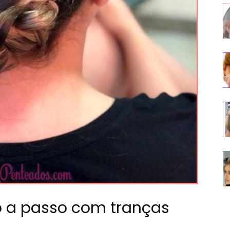
 a passo com tranças