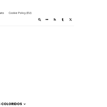
ato
Cookie Policy (EU)
 COLORIDOS