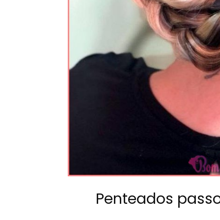
Penteados passo