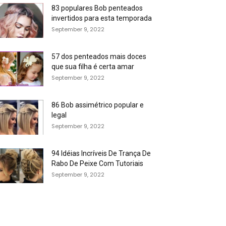
83 populares Bob penteados
invertidos para esta temporada
September 9, 2022
57 dos penteados mais doces
que sua filha é certa amar
September 9, 2022
86 Bob assimétrico popular e
legal
September 9, 2022
94 Idéias Incríveis De Trança De
Rabo De Peixe Com Tutoriais
September 9, 2022