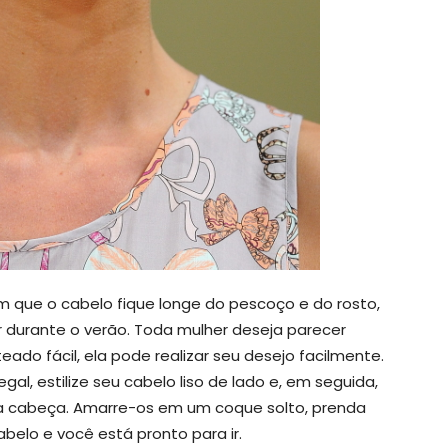
m que o cabelo fique longe do pescoço e do rosto,
 durante o verão. Toda mulher deseja parecer
eado fácil, ela pode realizar seu desejo facilmente.
gal, estilize seu cabelo liso de lado e, em seguida,
 cabeça. Amarre-os em um coque solto, prenda
elo e você está pronto para ir.