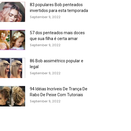
83 populares Bob penteados
invertidos para esta temporada
September 9, 2022
57 dos penteados mais doces
que sua filha é certa amar
September 9, 2022
86 Bob assimétrico popular e
legal
September 9, 2022
94 Idéias Incríveis De Trança De
Rabo De Peixe Com Tutoriais
September 9, 2022