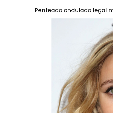
Penteado ondulado legal m