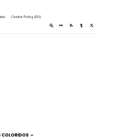
ato
Cookie Policy (EU)
 COLORIDOS