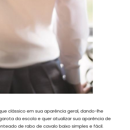
ue clássico em sua aparência geral, dando-lhe
garota da escola e quer atualizar sua aparência de
teado de rabo de cavalo baixo simples e fácil.