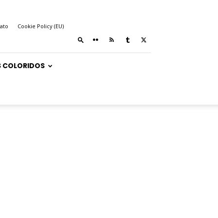
ato
Cookie Policy (EU)
 COLORIDOS