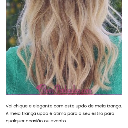
Vai chique e elegante com este updo de meia trança.
A meia trança updo é ótimo para o seu estilo para
qualquer ocasião ou evento.