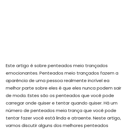
Este artigo é sobre penteados meio trançados
emocionantes. Penteados meio trançados fazem a
aparência de uma pessoa realmente incrível ea
melhor parte sobre eles é que eles nunca podem sair
de moda. Estes são os penteados que você pode
carregar onde quiser e tentar quando quiser. Há um
número de penteados meia trança que você pode
tentar fazer você está linda e atraente. Neste artigo,
vamos discutir alguns dos melhores penteados