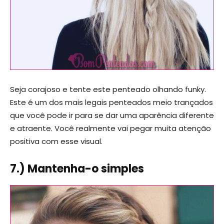
Seja corajoso e tente este penteado olhando funky.
Este é um dos mais legais penteados meio trançados
que você pode ir para se dar uma aparência diferente
e atraente. Você realmente vai pegar muita atenção
positiva com esse visual.
7.) Mantenha-o simples