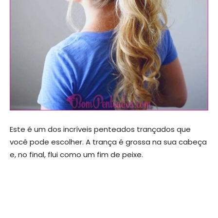
Este é um dos incríveis penteados trançados que
você pode escolher. A trança é grossa na sua cabeça
e, no final, flui como um fim de peixe.