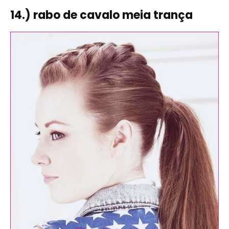
14.) rabo de cavalo meia trança