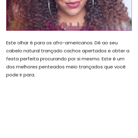
Este olhar é para os afro-americanos. Dê ao seu
cabelo natural trançado cachos apertados e obter a
festa perfeita procurando por si mesmo. Este é um
dos melhores penteados meio trançados que você
pode ir para.