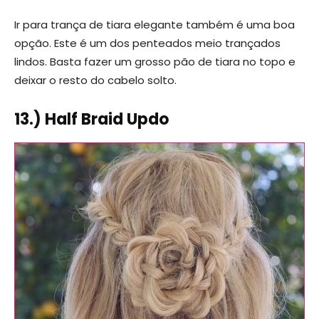
Ir para trança de tiara elegante também é uma boa
opção. Este é um dos penteados meio trançados
lindos. Basta fazer um grosso pão de tiara no topo e
deixar o resto do cabelo solto.
13.) Half Braid Updo