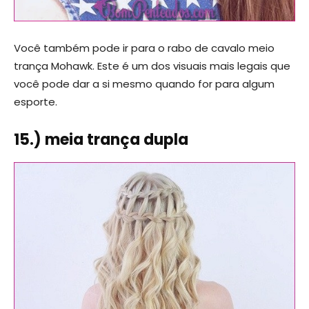
Você também pode ir para o rabo de cavalo meio
trança Mohawk. Este é um dos visuais mais legais que
você pode dar a si mesmo quando for para algum
esporte.
15.) meia trança dupla