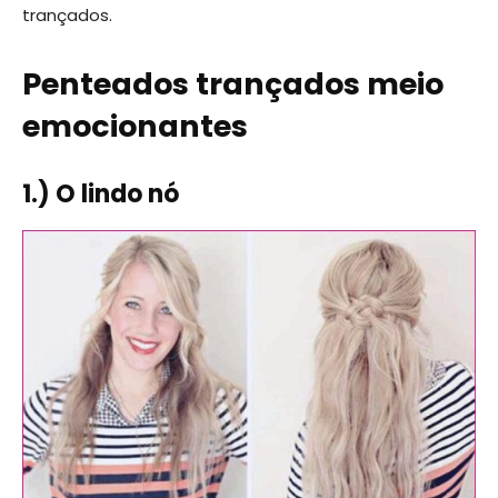
trançados.
Penteados trançados meio
emocionantes
1.) O lindo nó