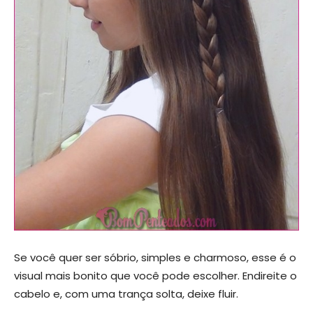
Se você quer ser sóbrio, simples e charmoso, esse é o
visual mais bonito que você pode escolher. Endireite o
cabelo e, com uma trança solta, deixe fluir.