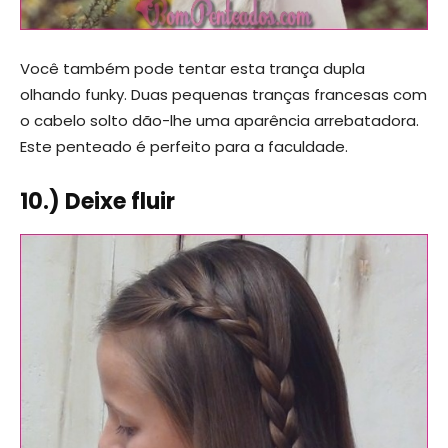
Você também pode tentar esta trança dupla
olhando funky. Duas pequenas tranças francesas com
o cabelo solto dão-lhe uma aparência arrebatadora.
Este penteado é perfeito para a faculdade.
10.) Deixe fluir