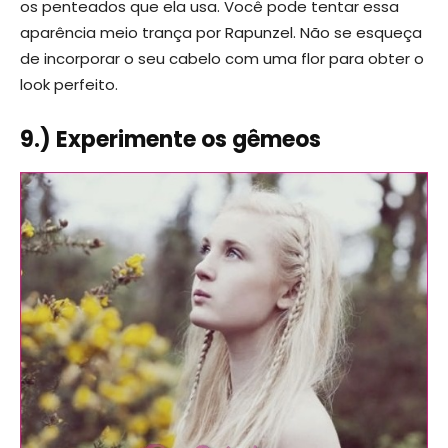
os penteados que ela usa. Você pode tentar essa
aparência meio trança por Rapunzel. Não se esqueça
de incorporar o seu cabelo com uma flor para obter o
look perfeito.
9.) Experimente os gêmeos