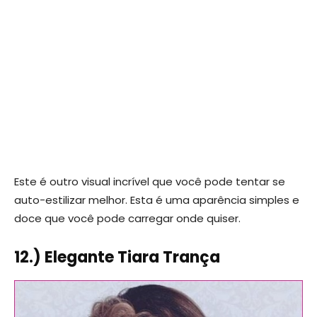
Este é outro visual incrível que você pode tentar se
auto-estilizar melhor. Esta é uma aparência simples e
doce que você pode carregar onde quiser.
12.) Elegante Tiara Trança