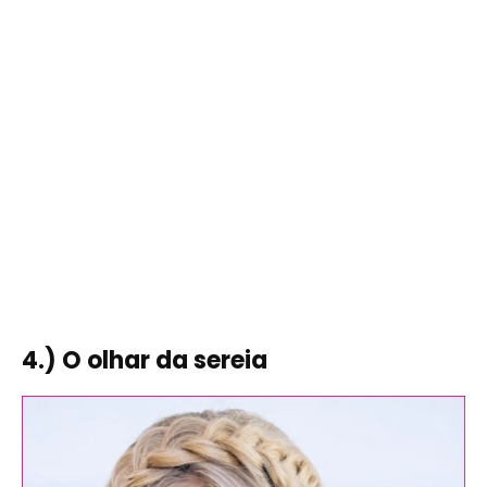
4.) O olhar da sereia