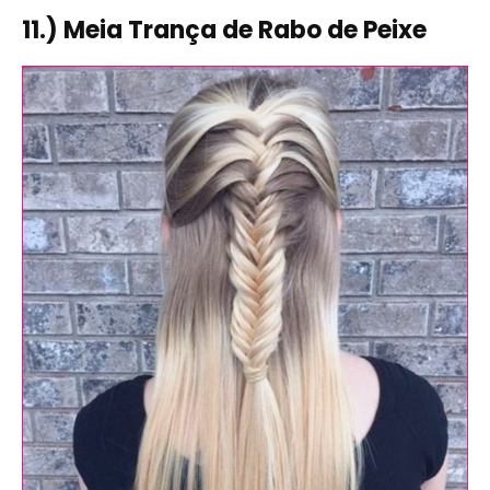
11.) Meia Trança de Rabo de Peixe