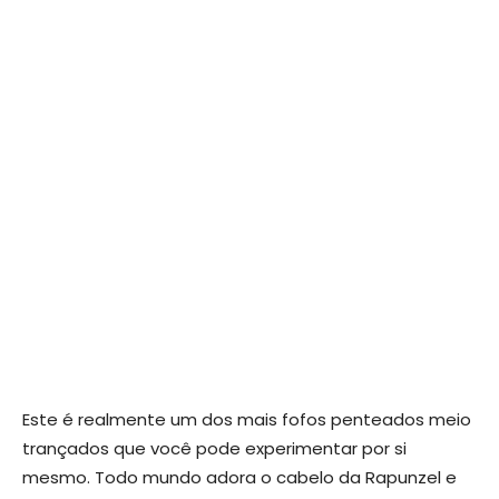
Este é realmente um dos mais fofos penteados meio
trançados que você pode experimentar por si
mesmo. Todo mundo adora o cabelo da Rapunzel e