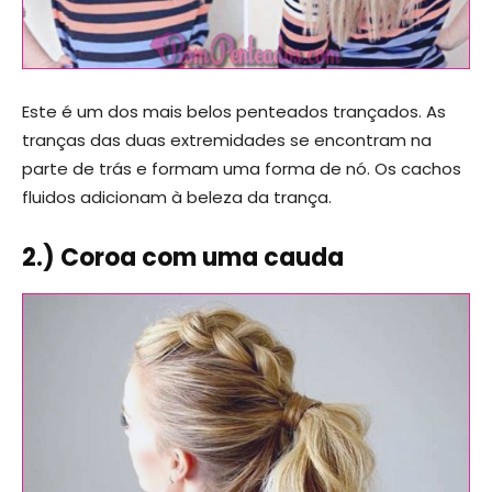
Este é um dos mais belos penteados trançados. As
tranças das duas extremidades se encontram na
parte de trás e formam uma forma de nó. Os cachos
fluidos adicionam à beleza da trança.
2.) Coroa com uma cauda