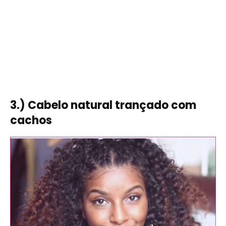
3.) Cabelo natural trançado com
cachos