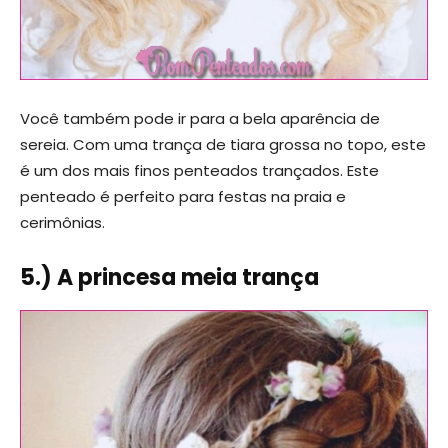
Você também pode ir para a bela aparência de
sereia. Com uma trança de tiara grossa no topo, este
é um dos mais finos penteados trançados. Este
penteado é perfeito para festas na praia e
cerimônias.
5.) A princesa meia trança