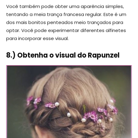
Você também pode obter uma aparência simples,
tentando a meia trança francesa regular. Este é um
dos mais bonitos penteados meio trançados para
optar. Você pode experimentar diferentes alfinetes
para incorporar esse visual.
8.) Obtenha o visual do Rapunzel