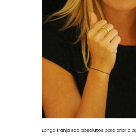
Longa franja são absolutos para criar a 