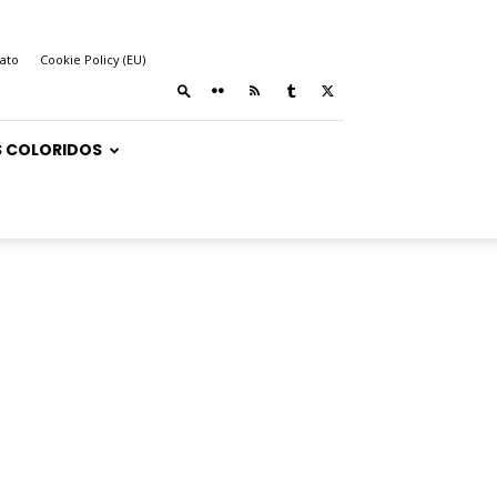
ato
Cookie Policy (EU)
 COLORIDOS