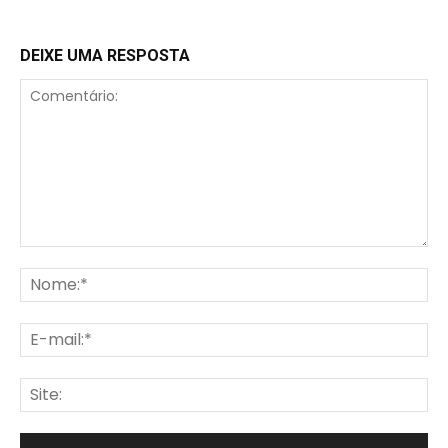
DEIXE UMA RESPOSTA