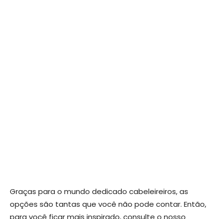
Graças para o mundo dedicado cabeleireiros, as
opções são tantas que você não pode contar. Então,
para você ficar mais inspirado, consulte o nosso