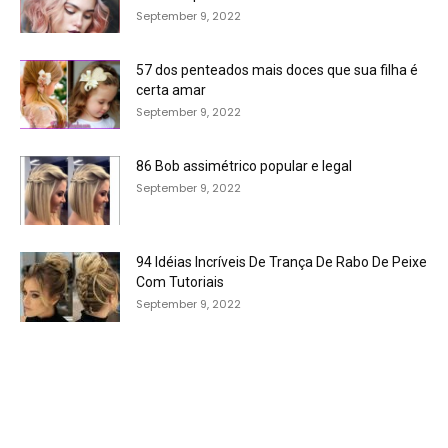
September 9, 2022
57 dos penteados mais doces que sua filha é
certa amar
September 9, 2022
86 Bob assimétrico popular e legal
September 9, 2022
94 Idéias Incríveis De Trança De Rabo De Peixe
Com Tutoriais
September 9, 2022