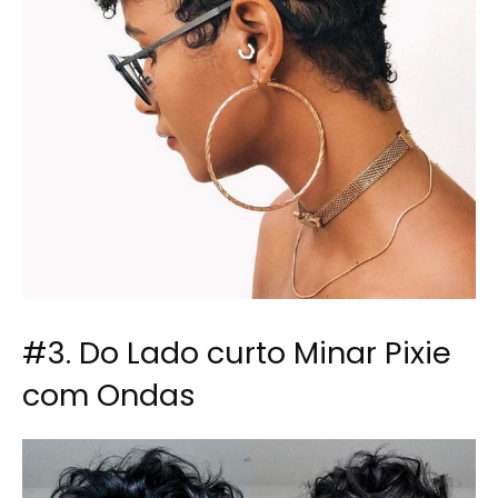
#3. Do Lado curto Minar Pixie
com Ondas