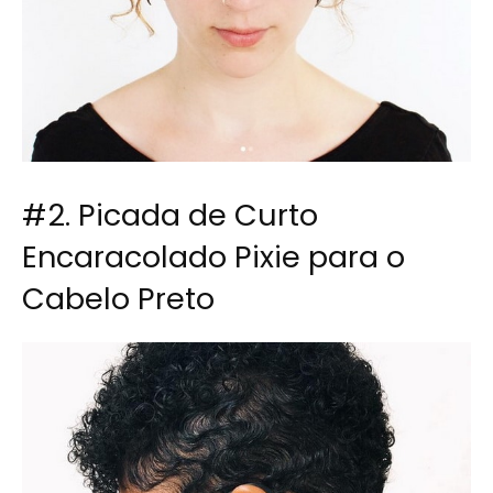
#2. Picada de Curto
Encaracolado Pixie para o
Cabelo Preto