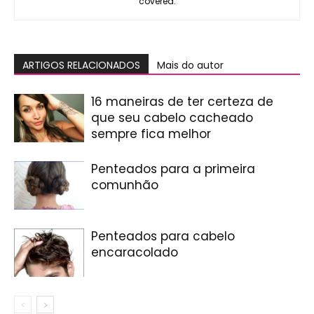
covered.
ARTIGOS RELACIONADOS
Mais do autor
16 maneiras de ter certeza de
que seu cabelo cacheado
sempre fica melhor
Penteados para a primeira
comunhão
Penteados para cabelo
encaracolado