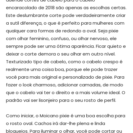
encaracolado de 2018 são apenas as escolhas certas.
Este deslumbrante corte pode verdadeiramente criar
a sutil diferença, o que é perfeito para mulheres com
qualquer cara formas de redondo a oval. Seja pixie
com olhar feminino, confuso, ou olhar nervoso, ele
sempre pode ser uma ótima aparência. Ficar quieto e
deixar o corte demora o seu olhar em outro nível.
Texturizado tipo de cabelo, como o cabelo crespo é
realmente uma coisa boa, porque ele pode trazer
você para mais original e personalizado de pixie. Para
fazer o look charmoso, adicionar camadas, de modo
que o cabelo vai ter o direito e a mais volume ideal. O
padrão vai ser lisonjeiro para o seu rosto de perfil.
Como iniciar, o Moicano pixie é uma boa escolha para
o rosto oval. Cachos irá dar-lhe plena e linda
bloqueios. Para iluminar o olhar, você pode cortar ou