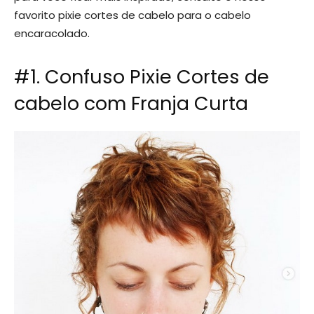
favorito pixie cortes de cabelo para o cabelo
encaracolado.
#1. Confuso Pixie Cortes de
cabelo com Franja Curta