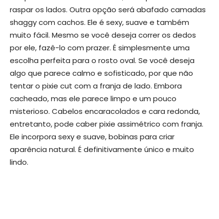
raspar os lados. Outra opção será abafado camadas
shaggy com cachos. Ele é sexy, suave e também
muito fácil. Mesmo se você deseja correr os dedos
por ele, fazê-lo com prazer. É simplesmente uma
escolha perfeita para o rosto oval. Se você deseja
algo que parece calmo e sofisticado, por que não
tentar o pixie cut com a franja de lado. Embora
cacheado, mas ele parece limpo e um pouco
misterioso. Cabelos encaracolados e cara redonda,
entretanto, pode caber pixie assimétrico com franja.
Ele incorpora sexy e suave, bobinas para criar
aparência natural. É definitivamente único e muito
lindo.