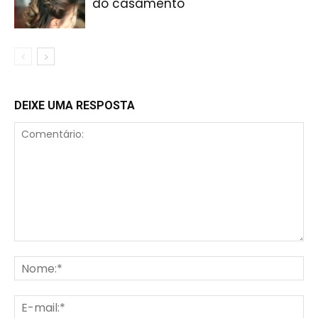
do casamento
DEIXE UMA RESPOSTA