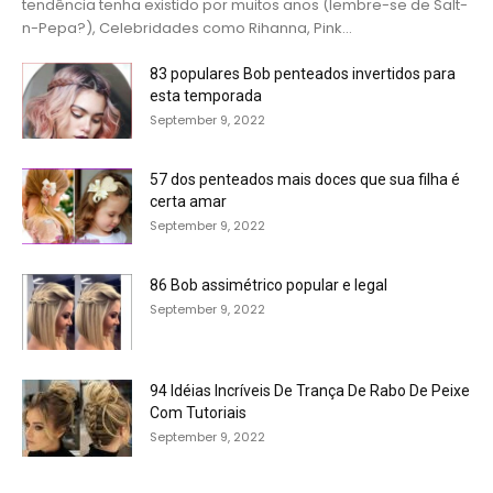
tendência tenha existido por muitos anos (lembre-se de Salt-
n-Pepa?), Celebridades como Rihanna, Pink...
83 populares Bob penteados invertidos para
esta temporada
September 9, 2022
57 dos penteados mais doces que sua filha é
certa amar
September 9, 2022
86 Bob assimétrico popular e legal
September 9, 2022
94 Idéias Incríveis De Trança De Rabo De Peixe
Com Tutoriais
September 9, 2022