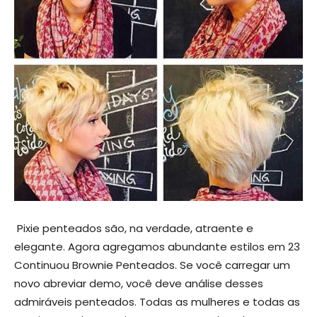
Pixie penteados são, na verdade, atraente e
elegante. Agora agregamos abundante estilos em 23
Continuou Brownie Penteados. Se você carregar um
novo abreviar demo, você deve análise desses
admiráveis penteados. Todas as mulheres e todas as