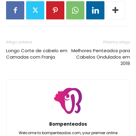
Artigo anterior
Próximo artigo
Longo Corte de cabelo em
Melhores Penteados para
Camadas com Franja
Cabelos Ondulados em
2018
Bompenteados
Welcome to bompenteados.com, your premier online