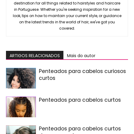
destination for all things related to hairstyles and haircare
in Portuguese. Whether you're seeking inspiration for a new
look, tips on how to maintain your current style, or guidance
on the latest trends in the world of hair, we've got you
covered.
ARTIGOS RELACIONADOS
Mais do autor
Penteados para cabelos curiosos
curtos
Penteados para cabelos curtos
Penteados para cabelos curtos