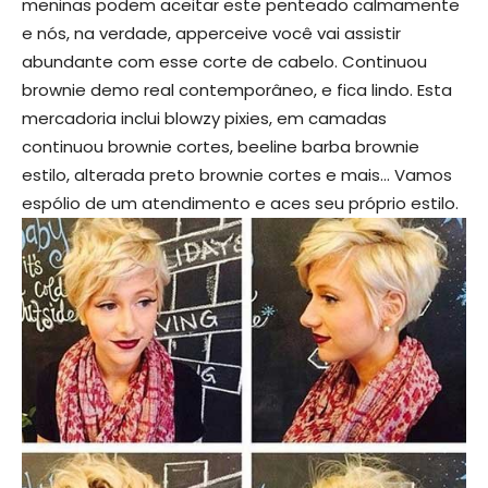
meninas podem aceitar este penteado calmamente
e nós, na verdade, apperceive você vai assistir
abundante com esse corte de cabelo. Continuou
brownie demo real contemporâneo, e fica lindo. Esta
mercadoria inclui blowzy pixies, em camadas
continuou brownie cortes, beeline barba brownie
estilo, alterada preto brownie cortes e mais… Vamos
espólio de um atendimento e aces seu próprio estilo.