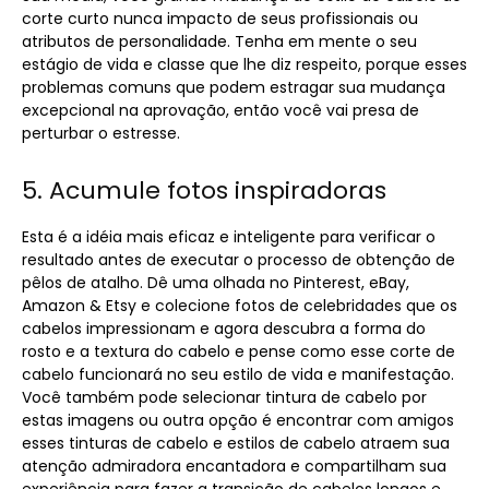
corte curto nunca impacto de seus profissionais ou
atributos de personalidade. Tenha em mente o seu
estágio de vida e classe que lhe diz respeito, porque esses
problemas comuns que podem estragar sua mudança
excepcional na aprovação, então você vai presa de
perturbar o estresse.
5. Acumule fotos inspiradoras
Esta é a idéia mais eficaz e inteligente para verificar o
resultado antes de executar o processo de obtenção de
pêlos de atalho. Dê uma olhada no Pinterest, eBay,
Amazon & Etsy e colecione fotos de celebridades que os
cabelos impressionam e agora descubra a forma do
rosto e a textura do cabelo e pense como esse corte de
cabelo funcionará no seu estilo de vida e manifestação.
Você também pode selecionar tintura de cabelo por
estas imagens ou outra opção é encontrar com amigos
esses tinturas de cabelo e estilos de cabelo atraem sua
atenção admiradora encantadora e compartilham sua