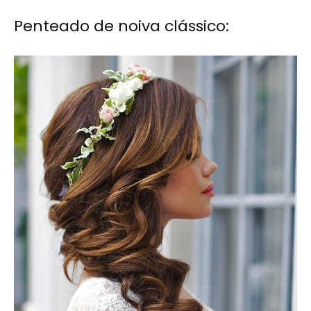
Penteado de noiva clássico: