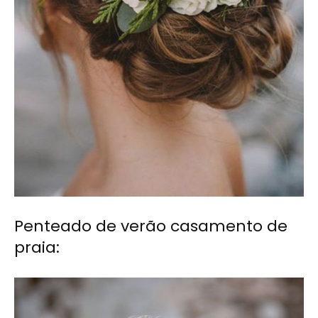
Penteado de verão casamento de
praia: