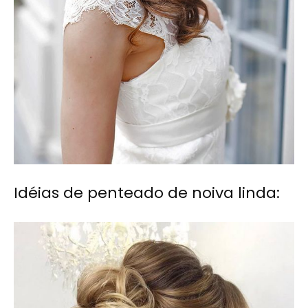
Idéias de penteado de noiva linda: