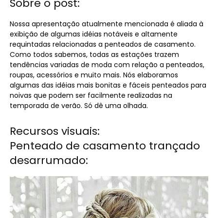
Sobre o post:
Nossa apresentação atualmente mencionada é aliada à
exibição de algumas idéias notáveis ​​e altamente
requintadas relacionadas a penteados de casamento.
Como todos sabemos, todas as estações trazem
tendências variadas de moda com relação a penteados,
roupas, acessórios e muito mais. Nós elaboramos
algumas das idéias mais bonitas e fáceis penteados para
noivas que podem ser facilmente realizadas na
temporada de verão. Só dê uma olhada.
Recursos visuais:
Penteado de casamento trançado
desarrumado: