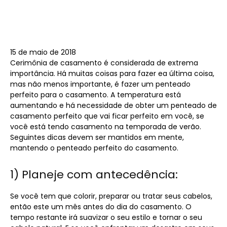
15 de maio de 2018
Cerimônia de casamento é considerada de extrema
importância. Há muitas coisas para fazer ea última coisa,
mas não menos importante, é fazer um penteado
perfeito para o casamento. A temperatura está
aumentando e há necessidade de obter um penteado de
casamento perfeito que vai ficar perfeito em você, se
você está tendo casamento na temporada de verão.
Seguintes dicas devem ser mantidos em mente,
mantendo o penteado perfeito do casamento.
1) Planeje com antecedência:
Se você tem que colorir, preparar ou tratar seus cabelos,
então este um mês antes do dia do casamento. O
tempo restante irá suavizar o seu estilo e tornar o seu