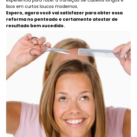
experiência para fazer a transição de cabelos longos e
lisos em curtos loucos modernos.
Espero, agora você vai satisfazer para obter essa
reforma no penteado e certamente atestar de
resultado bem sucedido.