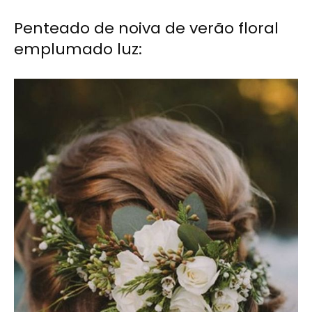
Penteado de noiva de verão floral
emplumado luz: