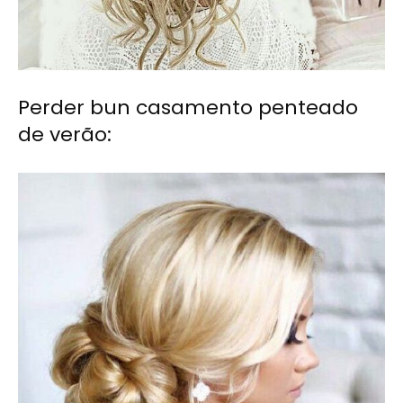
Perder bun casamento penteado
de verão: