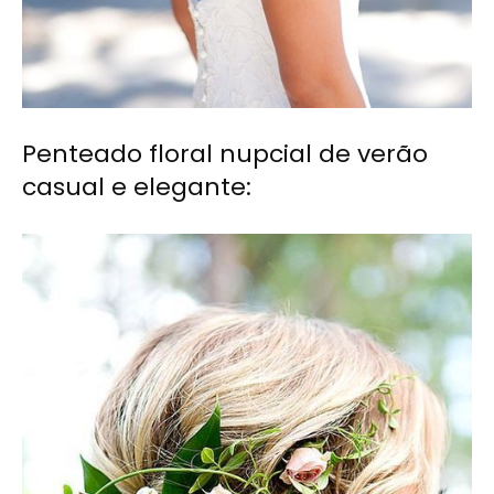
Penteado floral nupcial de verão
casual e elegante: