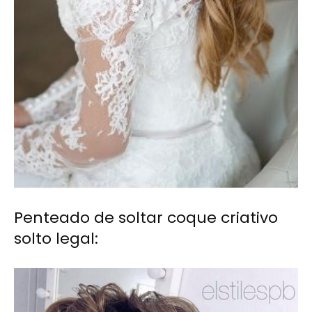
Penteado de soltar coque criativo
solto legal: