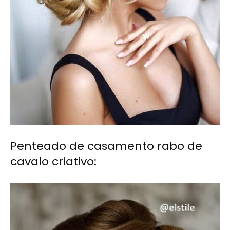
Penteado de casamento rabo de
cavalo criativo: