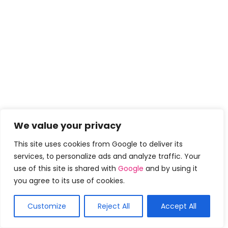
We value your privacy
This site uses cookies from Google to deliver its
services, to personalize ads and analyze traffic. Your
use of this site is shared with
Google
and by using it
you agree to its use of cookies.
Customize
Reject All
Accept All