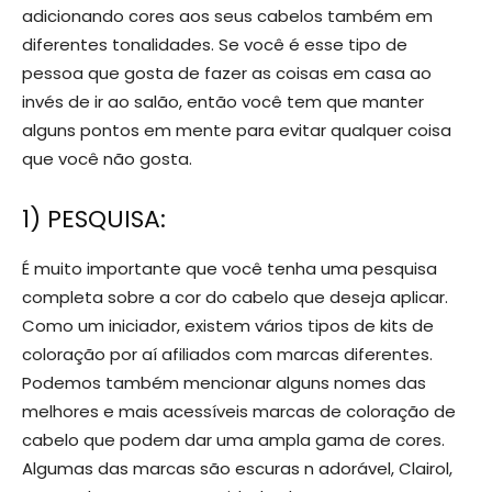
adicionando cores aos seus cabelos também em
diferentes tonalidades. Se você é esse tipo de
pessoa que gosta de fazer as coisas em casa ao
invés de ir ao salão, então você tem que manter
alguns pontos em mente para evitar qualquer coisa
que você não gosta.
1) PESQUISA:
É muito importante que você tenha uma pesquisa
completa sobre a cor do cabelo que deseja aplicar.
Como um iniciador, existem vários tipos de kits de
coloração por aí afiliados com marcas diferentes.
Podemos também mencionar alguns nomes das
melhores e mais acessíveis marcas de coloração de
cabelo que podem dar uma ampla gama de cores.
Algumas das marcas são escuras n adorável, Clairol,