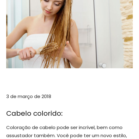
3 de março de 2018
Cabelo colorido:
Coloração de cabelo pode ser incrível, bem como
assustador também. Você pode ter um novo estilo,