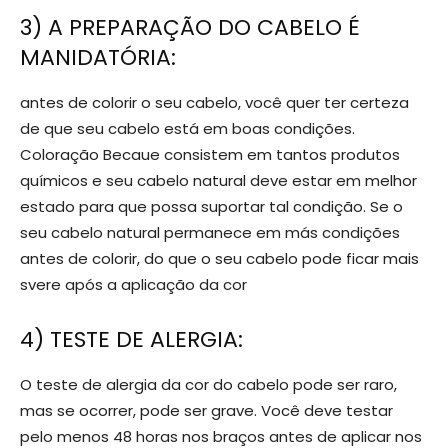
3) A PREPARAÇÃO DO CABELO É
MANIDATÓRIA:
antes de colorir o seu cabelo, você quer ter certeza
de que seu cabelo está em boas condições.
Coloração Becaue consistem em tantos produtos
químicos e seu cabelo natural deve estar em melhor
estado para que possa suportar tal condição. Se o
seu cabelo natural permanece em más condições
antes de colorir, do que o seu cabelo pode ficar mais
svere após a aplicação da cor
4) TESTE DE ALERGIA:
O teste de alergia da cor do cabelo pode ser raro,
mas se ocorrer, pode ser grave. Você deve testar
pelo menos 48 horas nos braços antes de aplicar nos