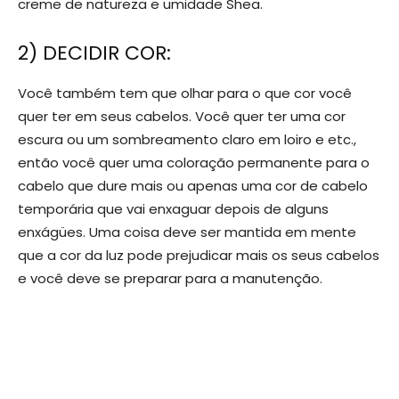
creme de natureza e umidade Shea.
2) DECIDIR COR:
Você também tem que olhar para o que cor você
quer ter em seus cabelos. Você quer ter uma cor
escura ou um sombreamento claro em loiro e etc.,
então você quer uma coloração permanente para o
cabelo que dure mais ou apenas uma cor de cabelo
temporária que vai enxaguar depois de alguns
enxágües. Uma coisa deve ser mantida em mente
que a cor da luz pode prejudicar mais os seus cabelos
e você deve se preparar para a manutenção.