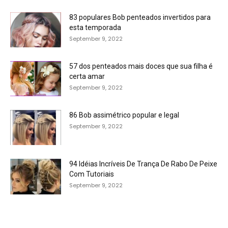
83 populares Bob penteados invertidos para
esta temporada
September 9, 2022
57 dos penteados mais doces que sua filha é
certa amar
September 9, 2022
86 Bob assimétrico popular e legal
September 9, 2022
94 Idéias Incríveis De Trança De Rabo De Peixe
Com Tutoriais
September 9, 2022