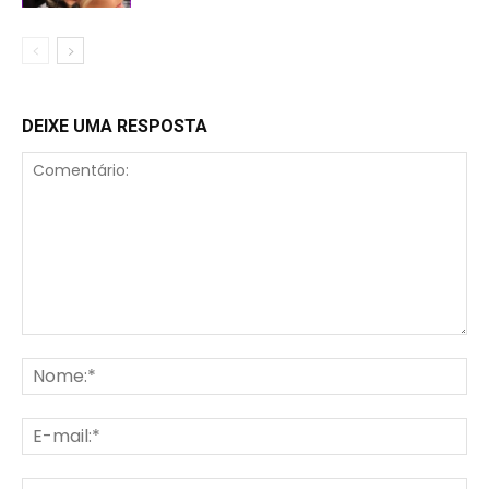
DEIXE UMA RESPOSTA