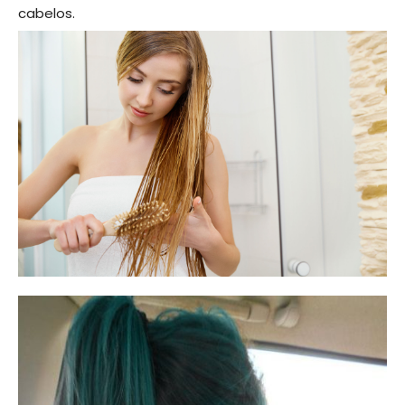
cabelos.