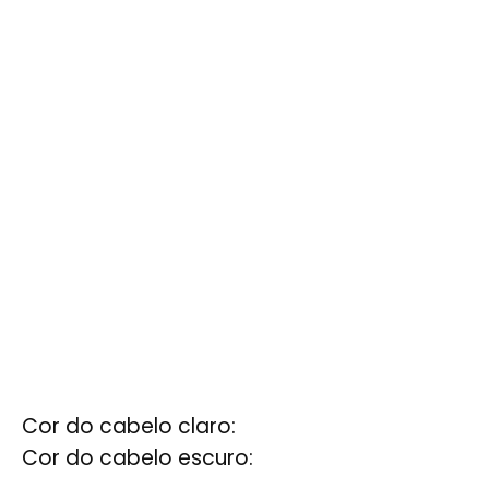
Cor do cabelo claro:
Cor do cabelo escuro: