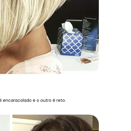
é encaracolado e o outro é reto.