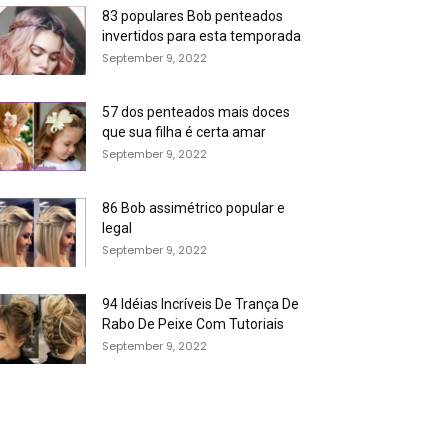
83 populares Bob penteados
invertidos para esta temporada
September 9, 2022
57 dos penteados mais doces
que sua filha é certa amar
September 9, 2022
86 Bob assimétrico popular e
legal
September 9, 2022
94 Idéias Incríveis De Trança De
Rabo De Peixe Com Tutoriais
September 9, 2022