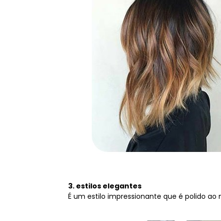
3. estilos elegantes
É um estilo impressionante que é polido ao