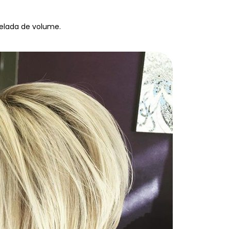
elada de volume.