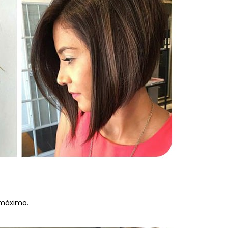
 máximo.