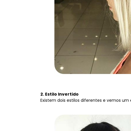
2. Estilo Invertido
Existem dois estilos diferentes e vemos um 