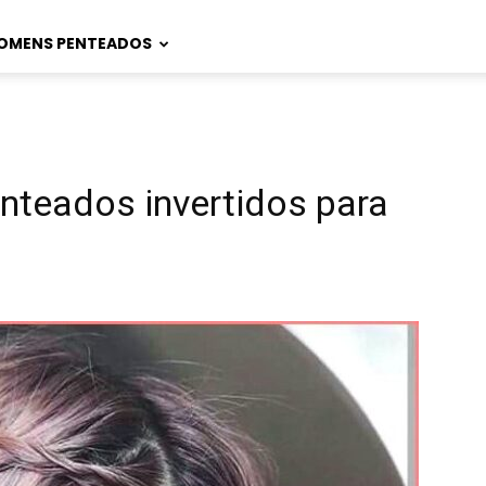
OMENS PENTEADOS
nteados invertidos para