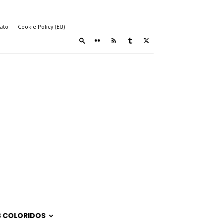
ato
Cookie Policy (EU)
 COLORIDOS