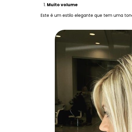
Muito volume
Este é um estilo elegante que tem uma ton