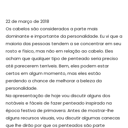
22 de março de 2018
Os cabelos são considerados a parte mais
dominante e importante da personalidade. Eu vi que a
maioria das pessoas tendem a se concentrar em seu
rosto e físico, mas não em relação ao cabelo. Eles
acham que qualquer tipo de penteado seria preciso
até parecerem terríveis. Bem, eles podem estar
certos em algum momento, mas eles estão
perdendo a chance de melhorar a beleza da
personalidade.
Na apresentação de hoje vou discutir alguns dos
notáveis ​​e fáceis de fazer penteado inspirado na
época festiva de primavera. Antes de mostrar-lhe
alguns recursos visuais, vou discutir algumas canecas
que lhe dirão por que os penteados são parte