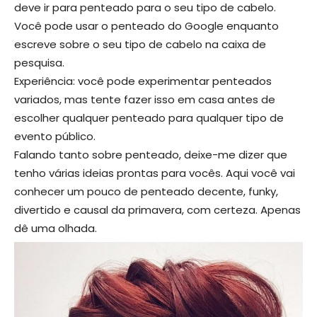
deve ir para penteado para o seu tipo de cabelo.
Você pode usar o penteado do Google enquanto
escreve sobre o seu tipo de cabelo na caixa de
pesquisa.
Experiência: você pode experimentar penteados
variados, mas tente fazer isso em casa antes de
escolher qualquer penteado para qualquer tipo de
evento público.
Falando tanto sobre penteado, deixe-me dizer que
tenho várias ideias prontas para vocês. Aqui você vai
conhecer um pouco de penteado decente, funky,
divertido e causal da primavera, com certeza. Apenas
dê uma olhada.