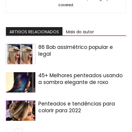
covered.
ARTIGOS RELACIONADOS
Mais do autor
86 Bob assimétrico popular e
legal
45+ Melhores penteados usando
a sombra elegante de roxo
Penteados e tendências para
colorir para 2022