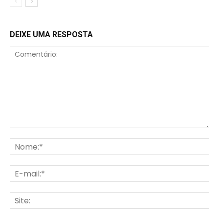
DEIXE UMA RESPOSTA