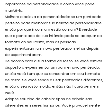
importante da personalidade e como você pode
mantê-la.
Melhore a beleza da personalidade: se um penteado
perfeito pode melhorar sua beleza de personalidade,
então por que ir com um estilo comum? É verdade
que o penteado de sua infância pode se adequar ao
formato do seu rosto, mas as pessoas
experimentaram um novo penteado melhor depois
de experimentarem.
De acordo com a sua forma de rosto: se você estiver
disposto a experimentar um bom e novo penteado,
então você tem que se concentrar em seu formato
de rosto. Se você tende a usar penteados diferentes,
então o seu rosto molda, então não ficará bem em
você.
Adapte seu tipo de cabelo: tipos de cabelo são
diferentes em seres humanos. Você provavelmente