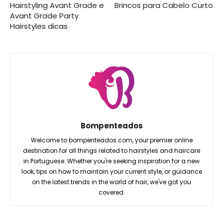
Hairstyling Avant Grade e
Brincos para Cabelo Curto
Avant Grade Party
Hairstyles dicas
Bompenteados
Welcome to bompenteados.com, your premier online
destination for all things related to hairstyles and haircare
in Portuguese. Whether you're seeking inspiration for a new
look, tips on how to maintain your current style, or guidance
on the latest trends in the world of hair, we've got you
covered.