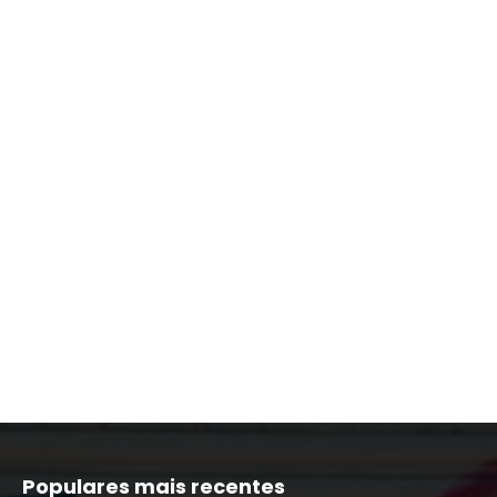
Populares mais recentes