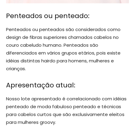
Penteados ou penteado:
Penteados ou penteados são considerados como
design de fibras superiores chamados cabelos no
couro cabeludo humano. Penteados são
diferenciados em vários grupos etários, pois existe
idéias distintas hairdo para homens, mulheres e
crianças.
Apresentação atual:
Nosso lote apresentado é correlacionado com idéias
penteado de moda fabuloso penteado e técnicas
para cabelos curtos que são exclusivamente eleitos
para mulheres groovy.