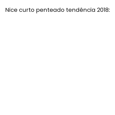
Nice curto penteado tendência 2018: