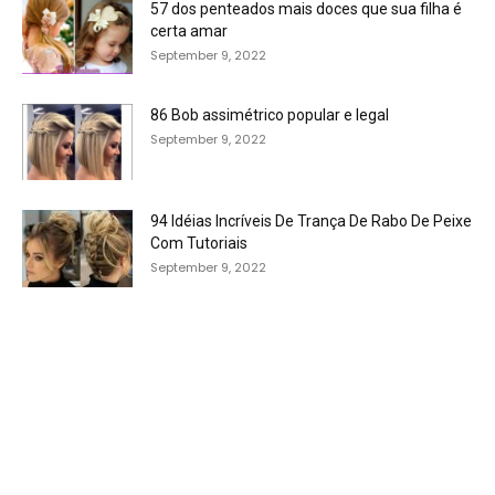
57 dos penteados mais doces que sua filha é
certa amar
September 9, 2022
86 Bob assimétrico popular e legal
September 9, 2022
94 Idéias Incríveis De Trança De Rabo De Peixe
Com Tutoriais
September 9, 2022