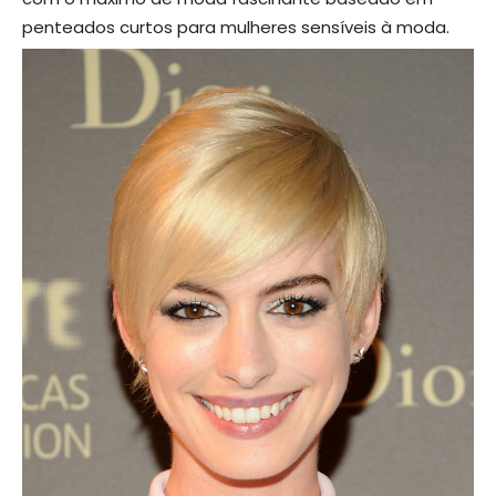
penteados curtos para mulheres sensíveis à moda.