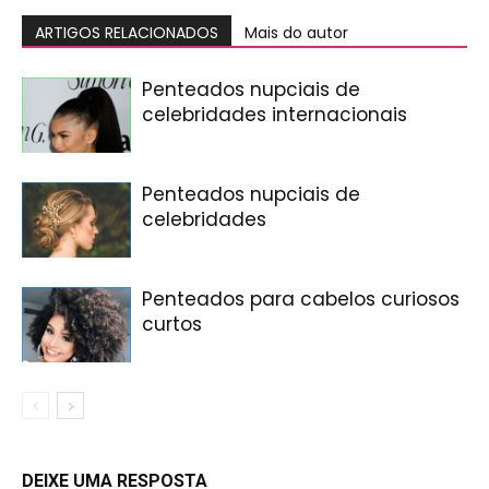
ARTIGOS RELACIONADOS
Mais do autor
Penteados nupciais de
celebridades internacionais
Penteados nupciais de
celebridades
Penteados para cabelos curiosos
curtos
DEIXE UMA RESPOSTA