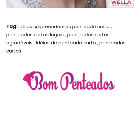
Tag:
idéias surpreendentes penteado curto ,
penteados curtos legais , penteados curtos
agradáveis , Idéias de penteado curto , penteados
curtos