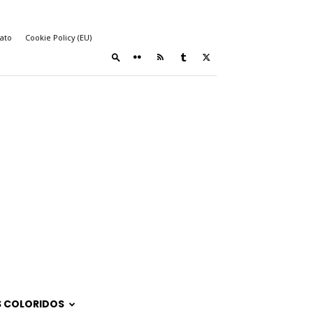
ato
Cookie Policy (EU)
 COLORIDOS