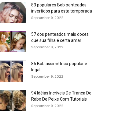
83 populares Bob penteados
invertidos para esta temporada
September 9, 2022
57 dos penteados mais doces
que sua filha é certa amar
September 9, 2022
86 Bob assimétrico popular e
legal
September 9, 2022
94 Idéias Incríveis De Trança De
Rabo De Peixe Com Tutoriais
September 9, 2022