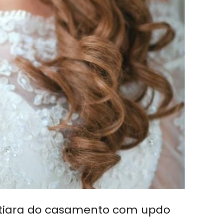
a tiara do casamento com updo