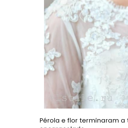
Pérola e flor terminaram 