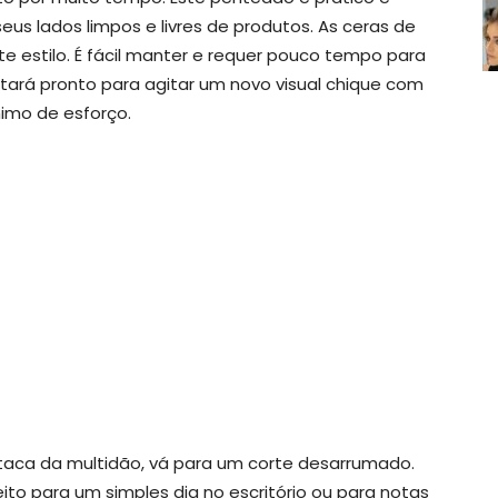
us lados limpos e livres de produtos. As ceras de
te estilo. É fácil manter e requer pouco tempo para
stará pronto para agitar um novo visual chique com
imo de esforço.
aca da multidão, vá para um corte desarrumado.
rfeito para um simples dia no escritório ou para notas