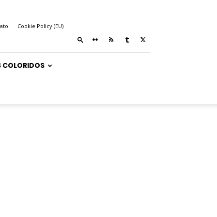
ato
Cookie Policy (EU)
 COLORIDOS