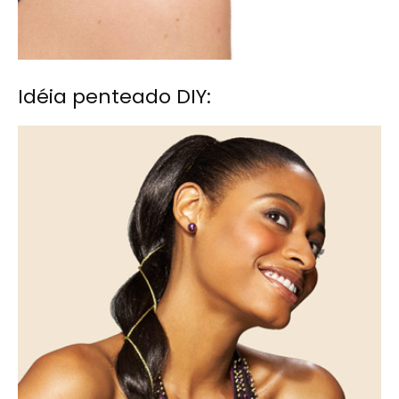
Idéia penteado DIY: