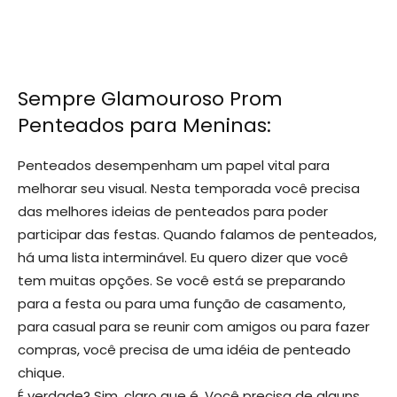
Sempre Glamouroso Prom
Penteados para Meninas:
Penteados desempenham um papel vital para
melhorar seu visual. Nesta temporada você precisa
das melhores ideias de penteados para poder
participar das festas. Quando falamos de penteados,
há uma lista interminável. Eu quero dizer que você
tem muitas opções. Se você está se preparando
para a festa ou para uma função de casamento,
para casual para se reunir com amigos ou para fazer
compras, você precisa de uma idéia de penteado
chique.
É verdade? Sim, claro que é. Você precisa de alguns