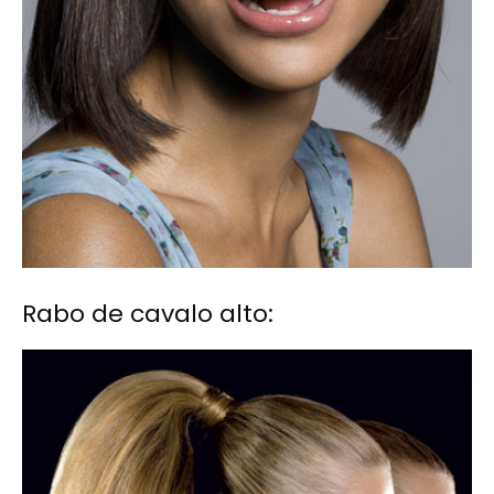
Rabo de cavalo alto: