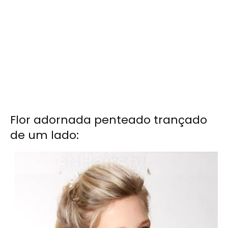
Flor adornada penteado trançado
de um lado: