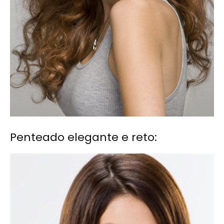
Penteado elegante e reto: