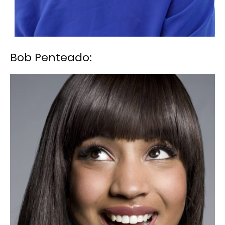
Bob Penteado: