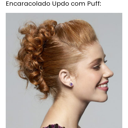
Encaracolado Updo com Puff: