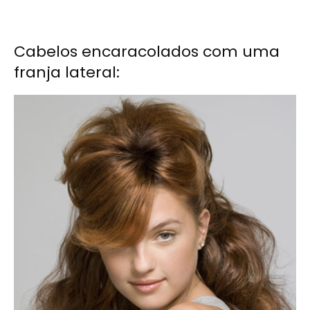
Cabelos encaracolados com uma
franja lateral: