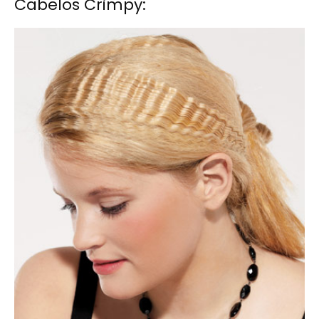
Cabelos Crimpy: