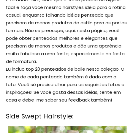
fácil e faça você mesmo hairstyles idéia para a rotina
casual, enquanto falhando idéias penteado que
precisam de menos produtos de estilo para as partes
formais. Não se preocupe, aqui, nesta página, você
pode obter penteados melhores e elegantes que
precisam de menos produtos e dão uma aparência
muito fabulosa a uma festa, especialmente na festa
de formatura.
Eu incluo top 20 penteados de baile nesta coleção. O
nome de cada penteado também é dado com a
foto. Você só precisa olhar para as seguintes fotos e
inspirações! Se você gosta dessas idéias, tente em
casa e deixe-me saber seu feedback também!
Side Swept Hairstyle: