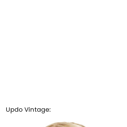
Updo Vintage: