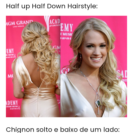
Half up Half Down Hairstyle:
Chignon solto e baixo de um lado: