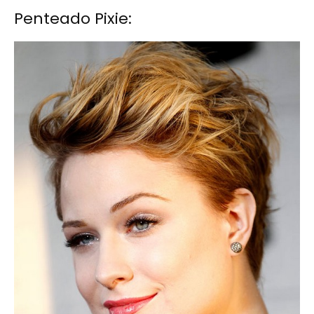
Penteado Pixie: