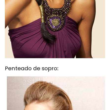
Penteado de sopro: