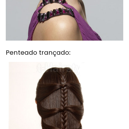
Penteado trançado: