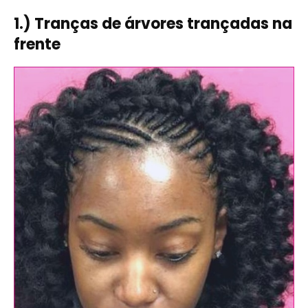
1.) Tranças de árvores trançadas na
frente