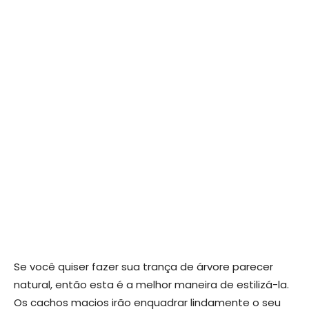
Se você quiser fazer sua trança de árvore parecer
natural, então esta é a melhor maneira de estilizá-la.
Os cachos macios irão enquadrar lindamente o seu