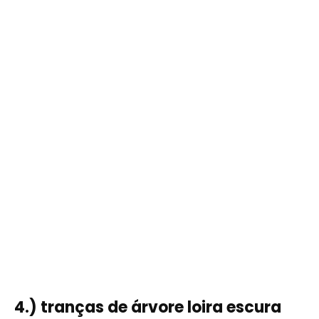
4.) tranças de árvore loira escura