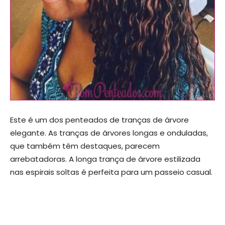
Este é um dos penteados de tranças de árvore
elegante. As tranças de árvores longas e onduladas,
que também têm destaques, parecem
arrebatadoras. A longa trança de árvore estilizada
nas espirais soltas é perfeita para um passeio casual.