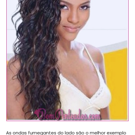
As ondas fumegantes do lado são o melhor exemplo