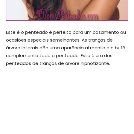
Este é o penteado é perfeito para um casamento ou
ocasiões especiais semelhantes. As tranças de
árvore laterais dão uma aparência atraente e o bufê
complementa todo o penteado. Este é um dos
penteados de tranças de árvore hipnotizante.