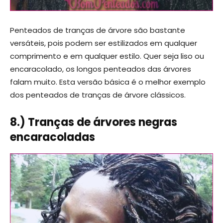
Penteados de tranças de árvore são bastante
versáteis, pois podem ser estilizados em qualquer
comprimento e em qualquer estilo. Quer seja liso ou
encaracolado, os longos penteados das árvores
falam muito. Esta versão básica é o melhor exemplo
dos penteados de tranças de árvore clássicos.
8.) Tranças de árvores negras
encaracoladas