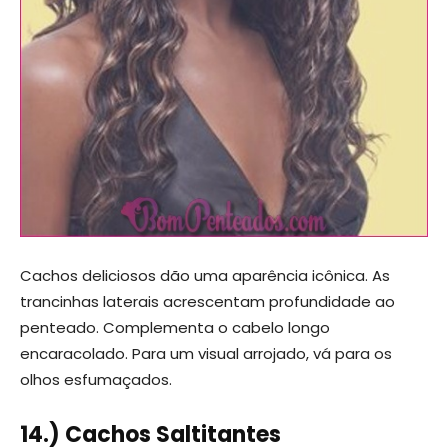
Cachos deliciosos dão uma aparência icônica. As
trancinhas laterais acrescentam profundidade ao
penteado. Complementa o cabelo longo
encaracolado. Para um visual arrojado, vá para os
olhos esfumaçados.
14.) Cachos Saltitantes