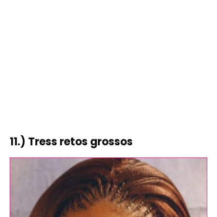
11.) Tress retos grossos