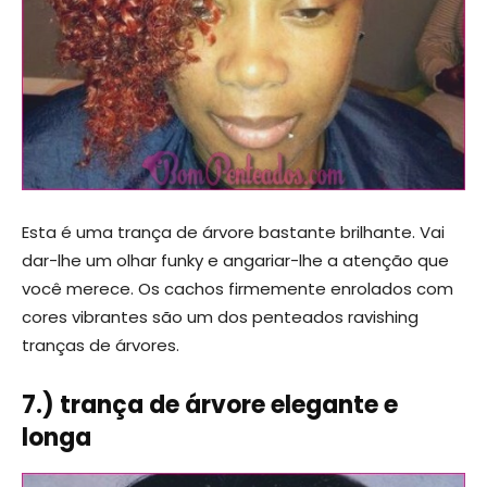
Esta é uma trança de árvore bastante brilhante. Vai
dar-lhe um olhar funky e angariar-lhe a atenção que
você merece. Os cachos firmemente enrolados com
cores vibrantes são um dos penteados ravishing
tranças de árvores.
7.) trança de árvore elegante e
longa