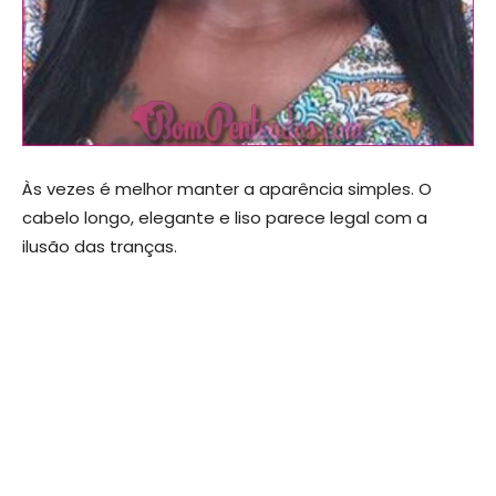
Às vezes é melhor manter a aparência simples. O
cabelo longo, elegante e liso parece legal com a
ilusão das tranças.