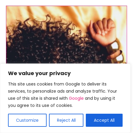
We value your privacy
This site uses cookies from Google to deliver its
services, to personalize ads and analyze traffic. Your
use of this site is shared with
Google
and by using it
you agree to its use of cookies.
Customize
Reject All
Accept All