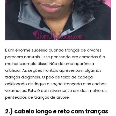
É um enorme sucesso quando tranças de árvores
parecem naturais. Este penteado em camadas é o
melhor exemplo disso. Não dá uma aparência
artificial. As seções frontais apresentam algumas
tranças diagonais. O pão de faixa de cabeça
adicionado distingue a seção trançada e os cachos
volumosos. Este é definitivamente um dos melhores
penteados de tranças de árvore.
2.) cabelo longo e reto com tranças