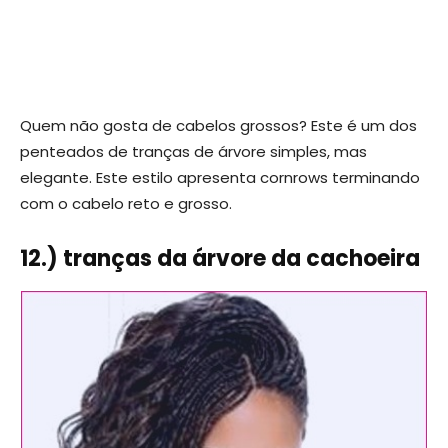
Quem não gosta de cabelos grossos? Este é um dos
penteados de tranças de árvore simples, mas
elegante. Este estilo apresenta cornrows terminando
com o cabelo reto e grosso.
12.) tranças da árvore da cachoeira