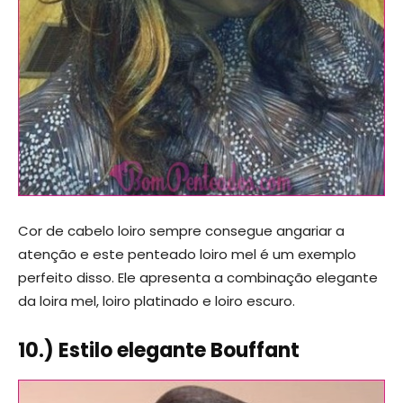
Cor de cabelo loiro sempre consegue angariar a
atenção e este penteado loiro mel é um exemplo
perfeito disso. Ele apresenta a combinação elegante
da loira mel, loiro platinado e loiro escuro.
10.) Estilo elegante Bouffant