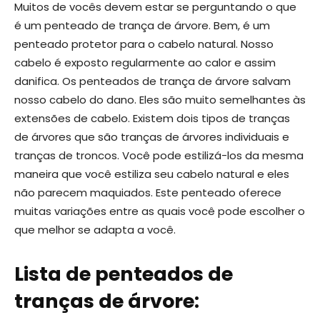
Muitos de vocês devem estar se perguntando o que
é um penteado de trança de árvore. Bem, é um
penteado protetor para o cabelo natural. Nosso
cabelo é exposto regularmente ao calor e assim
danifica. Os penteados de trança de árvore salvam
nosso cabelo do dano. Eles são muito semelhantes às
extensões de cabelo. Existem dois tipos de tranças
de árvores que são tranças de árvores individuais e
tranças de troncos. Você pode estilizá-los da mesma
maneira que você estiliza seu cabelo natural e eles
não parecem maquiados. Este penteado oferece
muitas variações entre as quais você pode escolher o
que melhor se adapta a você.
Lista de penteados de
tranças de árvore: