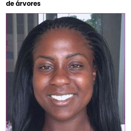
de árvores