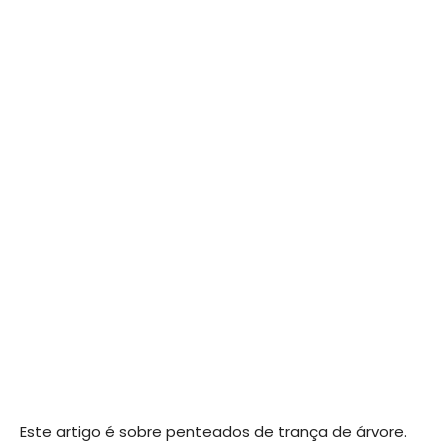
Este artigo é sobre penteados de trança de árvore.