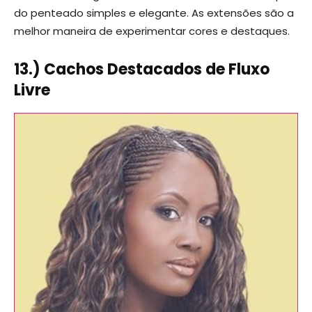
do penteado simples e elegante. As extensões são a
melhor maneira de experimentar cores e destaques.
13.) Cachos Destacados de Fluxo
Livre