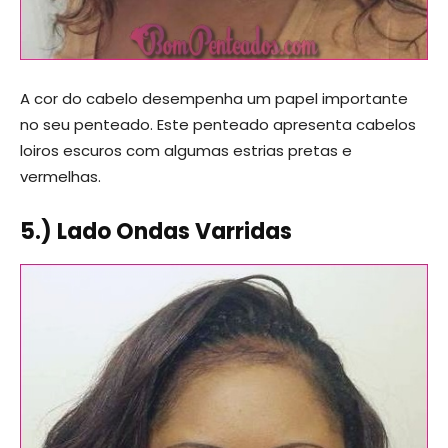
A cor do cabelo desempenha um papel importante
no seu penteado. Este penteado apresenta cabelos
loiros escuros com algumas estrias pretas e
vermelhas.
5.) Lado Ondas Varridas