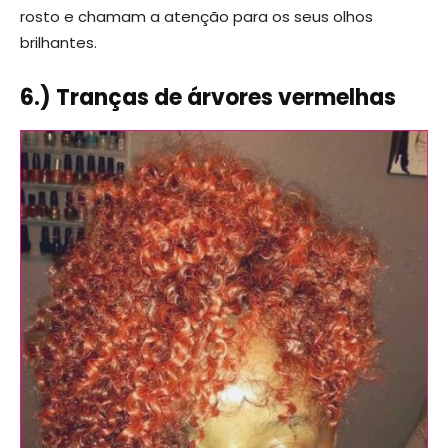
rosto e chamam a atenção para os seus olhos
brilhantes.
6.) Tranças de árvores vermelhas