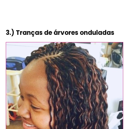
3.) Tranças de árvores onduladas