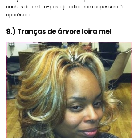
cachos de ombro-pastejo adicionam espessura à
aparência.
9.) Tranças de árvore loira mel