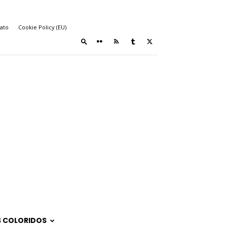
ato
Cookie Policy (EU)
 COLORIDOS