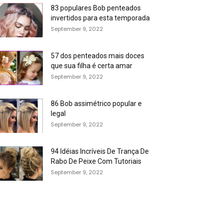
83 populares Bob penteados
invertidos para esta temporada
September 9, 2022
57 dos penteados mais doces
que sua filha é certa amar
September 9, 2022
86 Bob assimétrico popular e
legal
September 9, 2022
94 Idéias Incríveis De Trança De
Rabo De Peixe Com Tutoriais
September 9, 2022