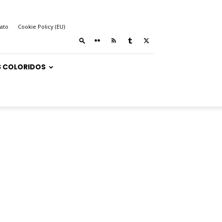
ato
Cookie Policy (EU)
 COLORIDOS