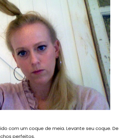
ecido com um coque de meia. Levante seu coque. De
chos perfeitos.