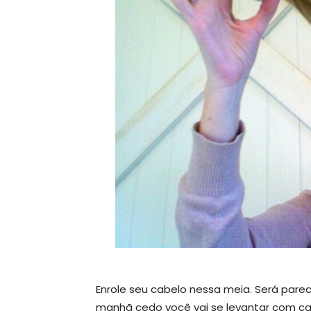
Enrole seu cabelo nessa meia. Será par
manhã cedo você vai se levantar com ca