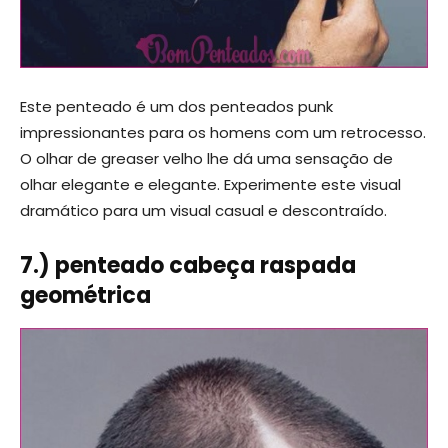
Este penteado é um dos penteados punk
impressionantes para os homens com um retrocesso.
O olhar de greaser velho lhe dá uma sensação de
olhar elegante e elegante. Experimente este visual
dramático para um visual casual e descontraído.
7.) penteado cabeça raspada
geométrica