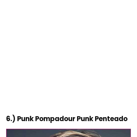
6.) Punk Pompadour Punk Penteado