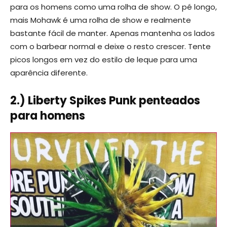
para os homens como uma rolha de show. O pé longo,
mais Mohawk é uma rolha de show e realmente
bastante fácil de manter. Apenas mantenha os lados
com o barbear normal e deixe o resto crescer. Tente
picos longos em vez do estilo de leque para uma
aparência diferente.
2.) Liberty Spikes Punk penteados
para homens