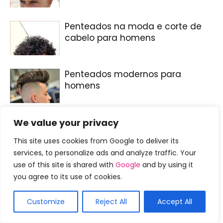
Penteados na moda e corte de
cabelo para homens
Penteados modernos para
homens
We value your privacy
This site uses cookies from Google to deliver its
services, to personalize ads and analyze traffic. Your
DEIXE UMA RESPOSTA
use of this site is shared with
Google
and by using it
you agree to its use of cookies.
Customize
Reject All
Accept All