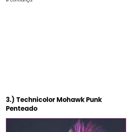
3.) Technicolor Mohawk Punk
Penteado