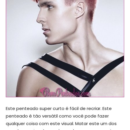
Este penteado super curto é fácil de recriar. Este
penteado é tão versátil como você pode fazer
qualquer coisa com este visual. Matar este um dos