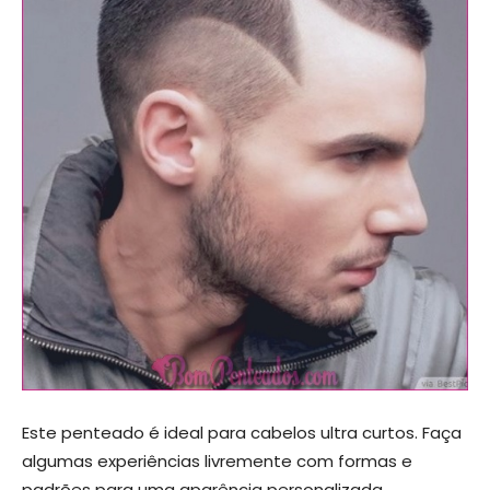
Este penteado é ideal para cabelos ultra curtos. Faça
algumas experiências livremente com formas e
padrões para uma aparência personalizada.