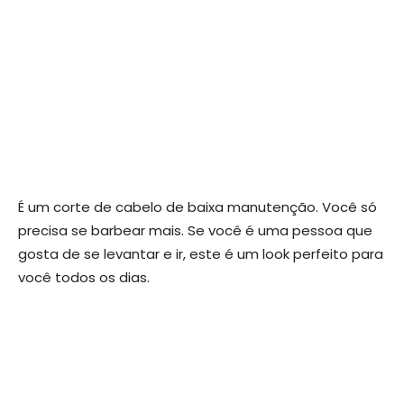
É um corte de cabelo de baixa manutenção. Você só
precisa se barbear mais. Se você é uma pessoa que
gosta de se levantar e ir, este é um look perfeito para
você todos os dias.