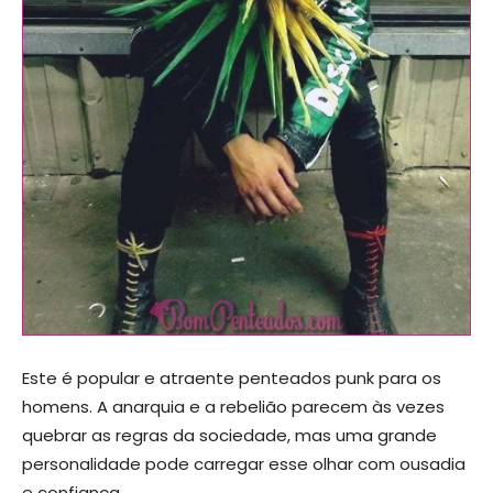
Este é popular e atraente penteados punk para os
homens. A anarquia e a rebelião parecem às vezes
quebrar as regras da sociedade, mas uma grande
personalidade pode carregar esse olhar com ousadia
e confiança.