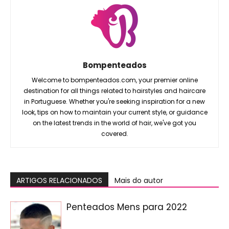
Bompenteados
Welcome to bompenteados.com, your premier online
destination for all things related to hairstyles and haircare
in Portuguese. Whether you're seeking inspiration for a new
look, tips on how to maintain your current style, or guidance
on the latest trends in the world of hair, we've got you
covered.
ARTIGOS RELACIONADOS
Mais do autor
Penteados Mens para 2022