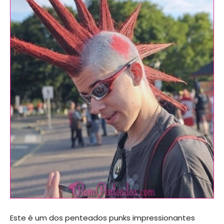
Este é um dos penteados punks impressionantes