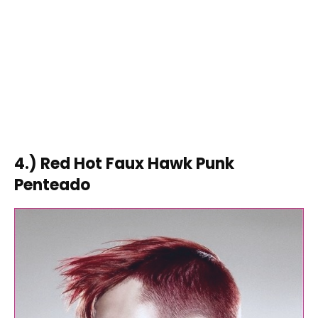
4.) Red Hot Faux Hawk Punk
Penteado