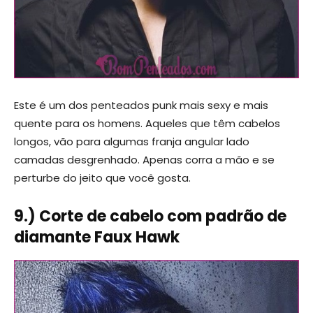
Este é um dos penteados punk mais sexy e mais
quente para os homens. Aqueles que têm cabelos
longos, vão para algumas franja angular lado
camadas desgrenhado. Apenas corra a mão e se
perturbe do jeito que você gosta.
9.) Corte de cabelo com padrão de
diamante Faux Hawk