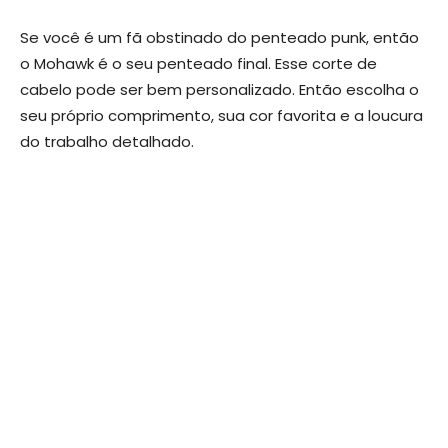
Se você é um fã obstinado do penteado punk, então
o Mohawk é o seu penteado final. Esse corte de
cabelo pode ser bem personalizado. Então escolha o
seu próprio comprimento, sua cor favorita e a loucura
do trabalho detalhado.