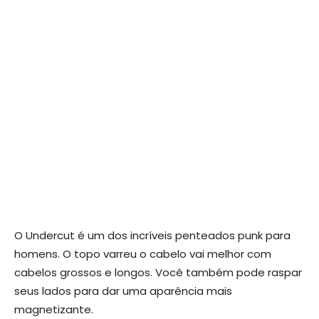
O Undercut é um dos incríveis penteados punk para
homens. O topo varreu o cabelo vai melhor com
cabelos grossos e longos. Você também pode raspar
seus lados para dar uma aparência mais
magnetizante.