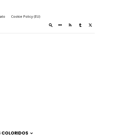
ato
Cookie Policy (EU)
 COLORIDOS