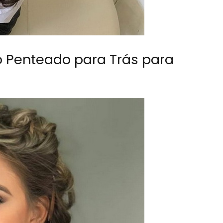
o Penteado para Trás para