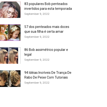
83 populares Bob penteados
invertidos para esta temporada
September 9, 2022
57 dos penteados mais doces
que sua filha é certa amar
September 9, 2022
86 Bob assimétrico popular e
legal
September 9, 2022
94 Idéias Incríveis De Trança De
Rabo De Peixe Com Tutoriais
September 9, 2022