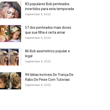
83 populares Bob penteados
invertidos para esta temporada
September 9, 2022
57 dos penteados mais doces
que sua filha é certa amar
September 9, 2022
86 Bob assimétrico popular e
legal
September 9, 2022
94 Idéias Incríveis De Trança De
Rabo De Peixe Com Tutoriais
September 9, 2022