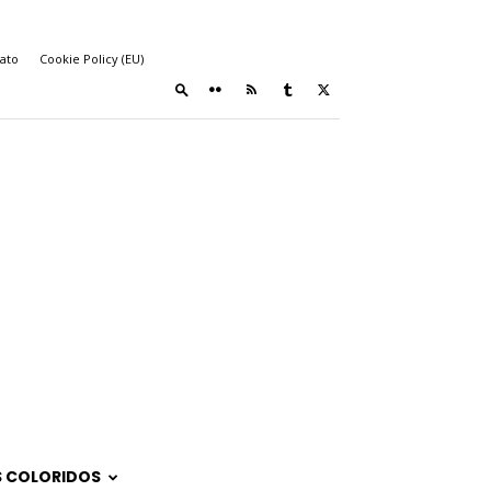
ato
Cookie Policy (EU)
 COLORIDOS