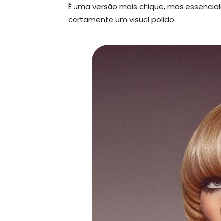
É uma versão mais chique, mas essencial
certamente um visual polido.