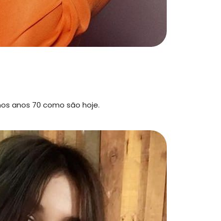
nos anos 70 como são hoje.