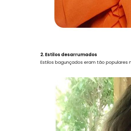
2. Estilos desarrumados
Estilos bagunçados eram tão populares 