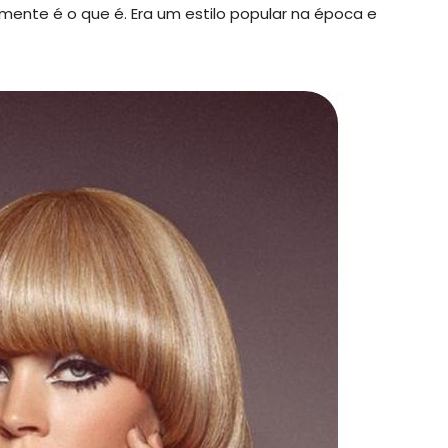
mente é o que é. Era um estilo popular na época e