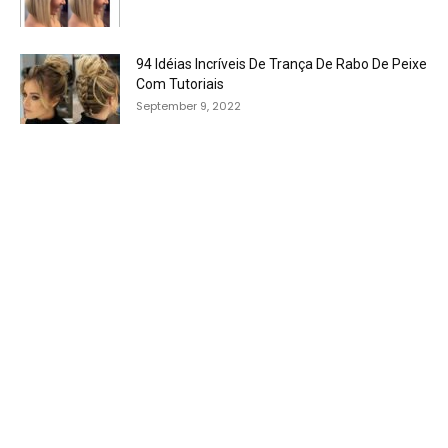
94 Idéias Incríveis De Trança De Rabo De Peixe
Com Tutoriais
September 9, 2022