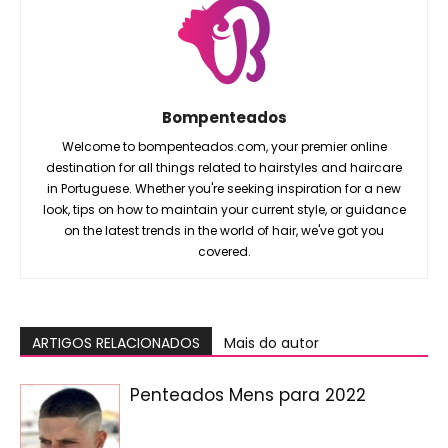
Bompenteados
Welcome to bompenteados.com, your premier online
destination for all things related to hairstyles and haircare
in Portuguese. Whether you're seeking inspiration for a new
look, tips on how to maintain your current style, or guidance
on the latest trends in the world of hair, we've got you
covered.
ARTIGOS RELACIONADOS
Mais do autor
Penteados Mens para 2022