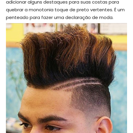
adicionar alguns destaques para suas costas para
quebrar a monotonia toque de preto vertentes. É um
penteado para fazer uma declaração de moda.