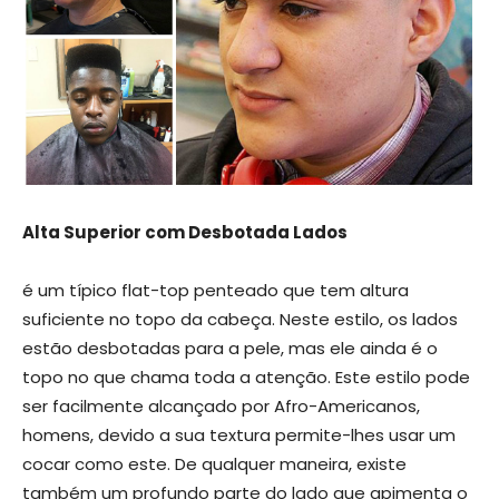
Alta Superior com Desbotada Lados
é um típico flat-top penteado que tem altura
suficiente no topo da cabeça. Neste estilo, os lados
estão desbotadas para a pele, mas ele ainda é o
topo no que chama toda a atenção. Este estilo pode
ser facilmente alcançado por Afro-Americanos,
homens, devido a sua textura permite-lhes usar um
cocar como este. De qualquer maneira, existe
também um profundo parte do lado que apimenta o