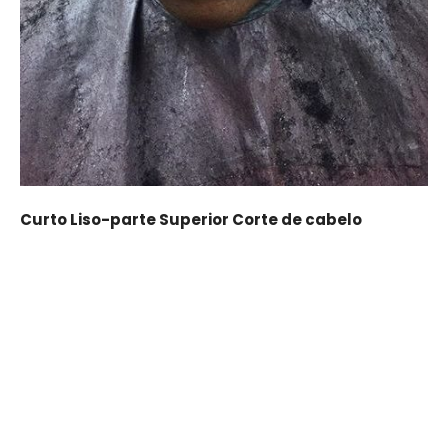
Curto Liso-parte Superior Corte de cabelo