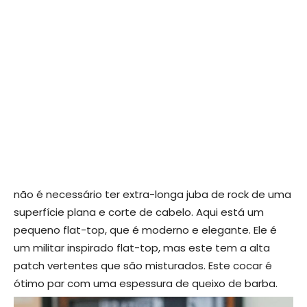
não é necessário ter extra-longa juba de rock de uma
superfície plana e corte de cabelo. Aqui está um
pequeno flat-top, que é moderno e elegante. Ele é
um militar inspirado flat-top, mas este tem a alta
patch vertentes que são misturados. Este cocar é
ótimo par com uma espessura de queixo de barba.