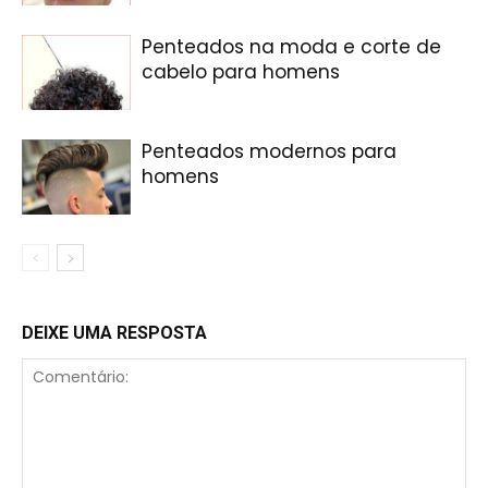
Penteados na moda e corte de
cabelo para homens
Penteados modernos para
homens
DEIXE UMA RESPOSTA