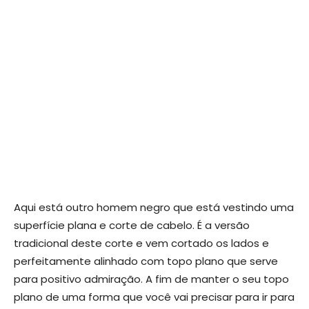
Aqui está outro homem negro que está vestindo uma
superfície plana e corte de cabelo. É a versão
tradicional deste corte e vem cortado os lados e
perfeitamente alinhado com topo plano que serve
para positivo admiração. A fim de manter o seu topo
plano de uma forma que você vai precisar para ir para