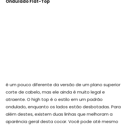
Ondulado Flat-Top
é um pouco diferente da versão de um plano superior
corte de cabelo, mas ele ainda é muito legal e
atraente. O high top é o estilo em um padrão
ondulado, enquanto os lados estão desbotadas. Para
além destes, existem duas linhas que melhoram a
aparência geral desta cocar. Você pode até mesmo