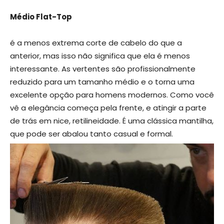
Médio Flat-Top
é a menos extrema corte de cabelo do que a
anterior, mas isso não significa que ela é menos
interessante. As vertentes são profissionalmente
reduzido para um tamanho médio e o torna uma
excelente opção para homens modernos. Como você
vê a elegância começa pela frente, e atingir a parte
de trás em nice, retilineidade. É uma clássica mantilha,
que pode ser abalou tanto casual e formal.