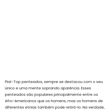
Flat-Top penteados, sempre se destacou com o seu
único e uma mente soprando aparência. Esses
penteados são populares principalmente entre os
Afro-Americanos que os homens, mas os homens de
diferentes etnias também pode retirá-lo. Na verdade,