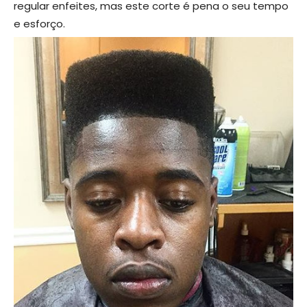
regular enfeites, mas este corte é pena o seu tempo
e esforço.