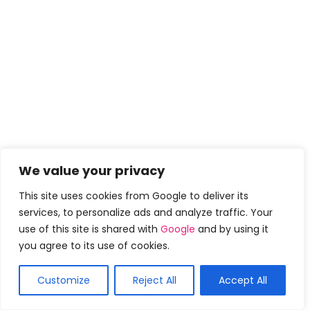
We value your privacy
This site uses cookies from Google to deliver its
services, to personalize ads and analyze traffic. Your
use of this site is shared with
Google
and by using it
you agree to its use of cookies.
Customize
Reject All
Accept All