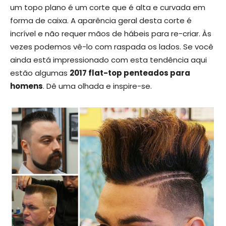
um topo plano é um corte que é alta e curvada em
forma de caixa. A aparência geral desta corte é
incrível e não requer mãos de hábeis para re-criar. Às
vezes podemos vê-lo com raspada os lados. Se você
ainda está impressionado com esta tendência aqui
estão algumas
2017 flat-top penteados para
homens
. Dê uma olhada e inspire-se.