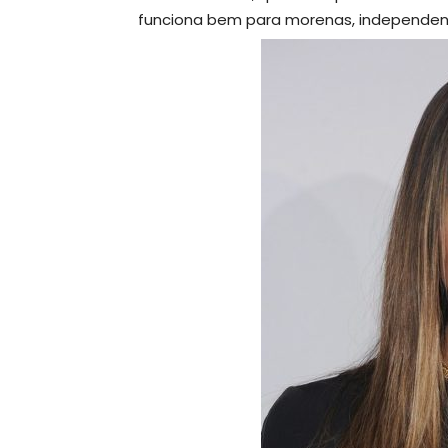
funciona bem para morenas, independen