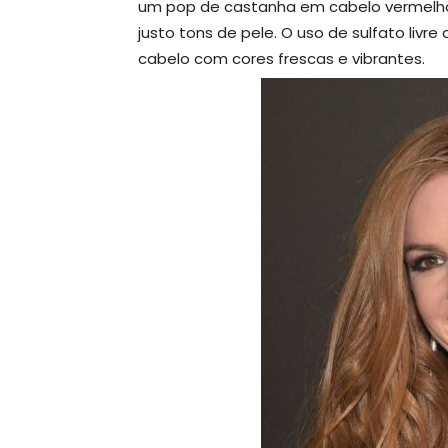
um pop de castanha em cabelo vermelho
justo tons de pele. O uso de sulfato liv
cabelo com cores frescas e vibrantes.