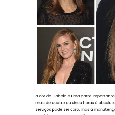
a cor do Cabelo é uma parte important
mais de quatro ou cinco horas é absolut
serviços pode ser caro, mas a manutenção