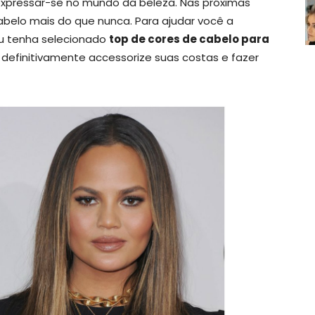
xpressar-se no mundo da beleza. Nas próximas
abelo mais do que nunca. Para ajudar você a
u tenha selecionado
top de cores de cabelo para
 definitivamente accessorize suas costas e fazer