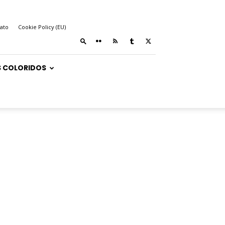
ato
Cookie Policy (EU)
 COLORIDOS