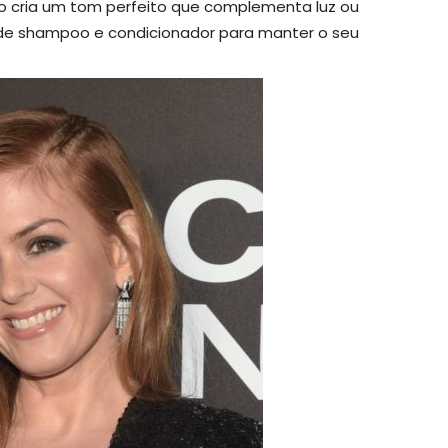
 cria um tom perfeito que complementa luz ou
re de shampoo e condicionador para manter o seu