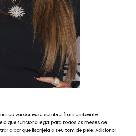
e nunca vai dar essa sombra. É um ambiente
elo que funciona legal para todos os meses de
rar a cor que lisonjeia o seu tom de pele. Adicionar