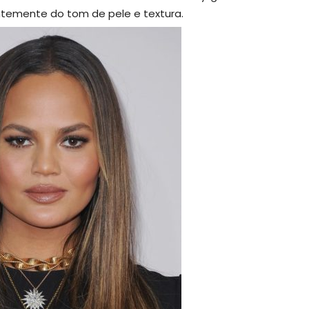
temente do tom de pele e textura.