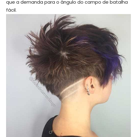
que a demanda para o ângulo do campo de batalha
fácil.