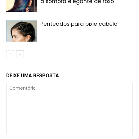
a sombra elegante de roxo
Penteados para pixie cabelo
DEIXE UMA RESPOSTA