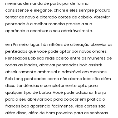
meninas demanda de participar de forma
consistente e elegante, chichi e eles sempre procura
tentar de novo e alterado cortes de cabelo. Abreviar
penteado é a melhor maneira precisa a sua
aparência e acentuar o seu admirável rosto.
em Primeiro lugar, há milhões de alteração abreviar os
penteados que você pode optar por novos olhares.
Penteados Bob são reais aceito entre as mulheres de
todas as idades, abreviar penteados bob assistir
absolutamente ambrosial e admirável em meninas.
Bob Long penteados como nós alarme lobs são além
disso tendências e completamente apto para
qualquer tipo de barba. Você pode adicionar franja
para o seu abreviar bob para colocar em prática o
francês bob aparência facilmente. Pixie cortes são,
além disso, além de bom proveito para as senhoras