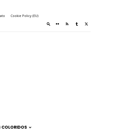
ato
Cookie Policy (EU)
 COLORIDOS