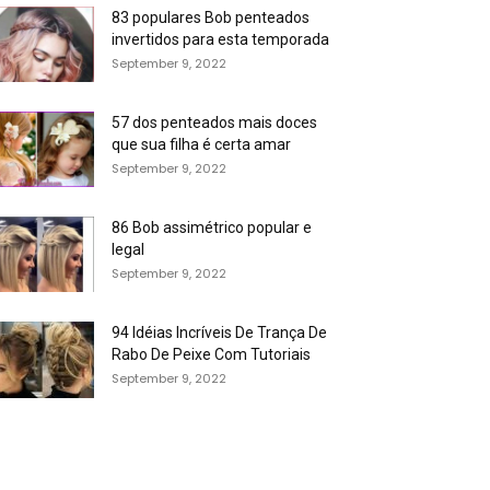
83 populares Bob penteados
invertidos para esta temporada
September 9, 2022
57 dos penteados mais doces
que sua filha é certa amar
September 9, 2022
86 Bob assimétrico popular e
legal
September 9, 2022
94 Idéias Incríveis De Trança De
Rabo De Peixe Com Tutoriais
September 9, 2022