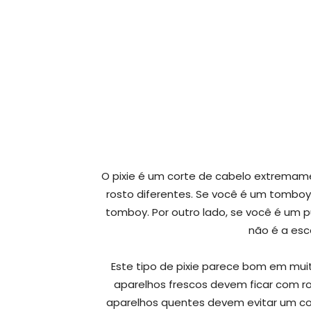
O pixie é um corte de cabelo extremam
rosto diferentes. Se você é um tomboy
tomboy. Por outro lado, se você é um pu
não é a esc
Este tipo de pixie parece bom em mui
aparelhos frescos devem ficar com ro
aparelhos quentes devem evitar um co