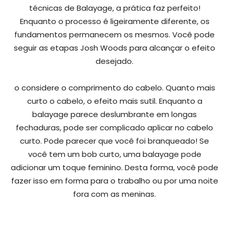
técnicas de Balayage, a prática faz perfeito!
Enquanto o processo é ligeiramente diferente, os
fundamentos permanecem os mesmos. Você pode
seguir as etapas Josh Woods para alcançar o efeito
desejado.
o considere o comprimento do cabelo. Quanto mais
curto o cabelo, o efeito mais sutil. Enquanto a
balayage parece deslumbrante em longas
fechaduras, pode ser complicado aplicar no cabelo
curto. Pode parecer que você foi branqueado! Se
você tem um bob curto, uma balayage pode
adicionar um toque feminino. Desta forma, você pode
fazer isso em forma para o trabalho ou por uma noite
fora com as meninas.