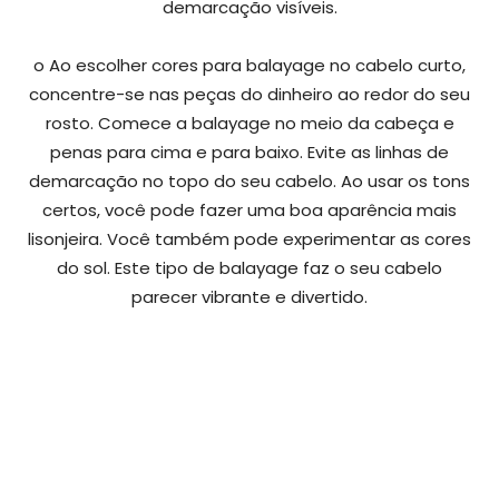
demarcação visíveis.
o Ao escolher cores para balayage no cabelo curto,
concentre-se nas peças do dinheiro ao redor do seu
rosto. Comece a balayage no meio da cabeça e
penas para cima e para baixo. Evite as linhas de
demarcação no topo do seu cabelo. Ao usar os tons
certos, você pode fazer uma boa aparência mais
lisonjeira. Você também pode experimentar as cores
do sol. Este tipo de balayage faz o seu cabelo
parecer vibrante e divertido.