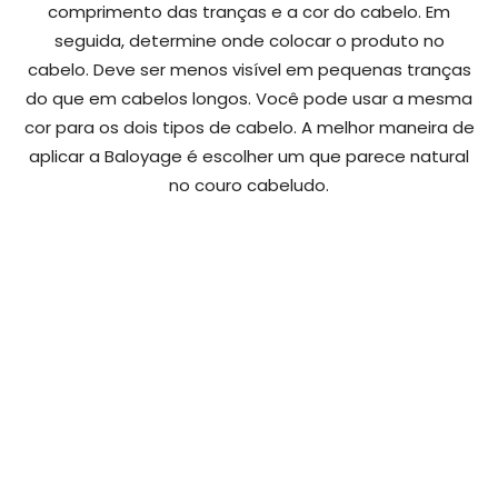
comprimento das tranças e a cor do cabelo. Em
seguida, determine onde colocar o produto no
cabelo. Deve ser menos visível em pequenas tranças
do que em cabelos longos. Você pode usar a mesma
cor para os dois tipos de cabelo. A melhor maneira de
aplicar a Baloyage é escolher um que parece natural
no couro cabeludo.