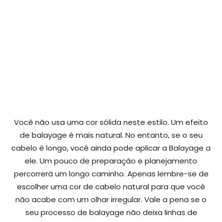
Você não usa uma cor sólida neste estilo. Um efeito
de balayage é mais natural. No entanto, se o seu
cabelo é longo, você ainda pode aplicar a Balayage a
ele. Um pouco de preparação e planejamento
percorrerá um longo caminho. Apenas lembre-se de
escolher uma cor de cabelo natural para que você
não acabe com um olhar irregular. Vale a pena se o
seu processo de balayage não deixa linhas de