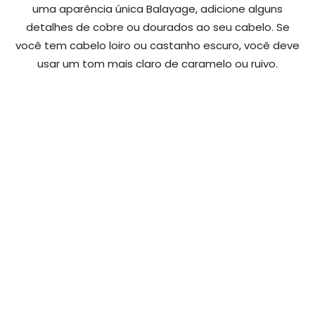
uma aparência única Balayage, adicione alguns
detalhes de cobre ou dourados ao seu cabelo. Se
você tem cabelo loiro ou castanho escuro, você deve
usar um tom mais claro de caramelo ou ruivo.