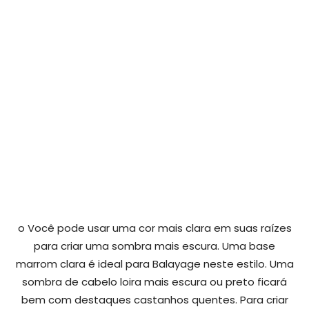
o Você pode usar uma cor mais clara em suas raízes
para criar uma sombra mais escura. Uma base
marrom clara é ideal para Balayage neste estilo. Uma
sombra de cabelo loira mais escura ou preto ficará
bem com destaques castanhos quentes. Para criar