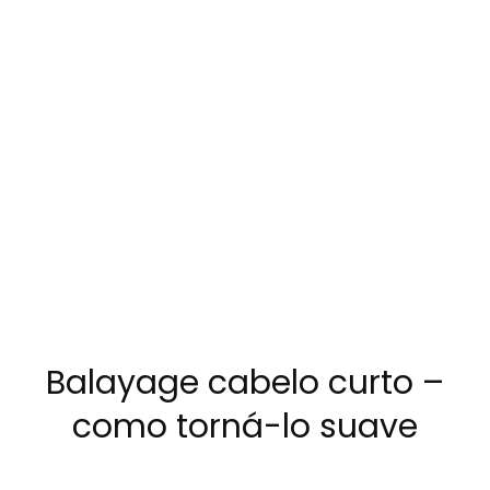
Balayage cabelo curto –
como torná-lo suave