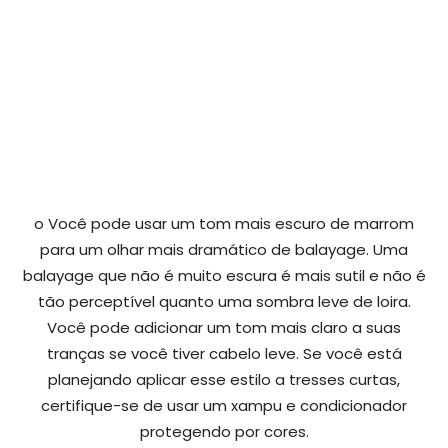
o Você pode usar um tom mais escuro de marrom
para um olhar mais dramático de balayage. Uma
balayage que não é muito escura é mais sutil e não é
tão perceptível quanto uma sombra leve de loira.
Você pode adicionar um tom mais claro a suas
tranças se você tiver cabelo leve. Se você está
planejando aplicar esse estilo a tresses curtas,
certifique-se de usar um xampu e condicionador
protegendo por cores.