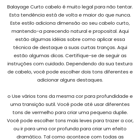
Balayage Curto cabelo é muito legal para não tentar.
Esta tendência está de volta e maior do que nunca.
Este estilo adiciona dimensão ao seu cabelo curto,
mantendo-a parecendo natural e proposital. Aqui
estão algumas idéias sobre como aplicar essa
técnica de destaque a suas curtas tranças. Aqui
estão algumas dicas. Certifique-se de seguir as
instruções com cuidado. Dependendo da sua textura
de cabelo, você pode escolher dois tons diferentes e
adicionar alguns destaques.
o Use vários tons da mesma cor para profundidade e
uma transição sutil. Você pode até usar diferentes
tons de vermelho para criar uma pequena duplie.
Você pode escolher tons mais leves para trazer a cor,
ou ir para uma cor profunda para criar um efeito
dramático. Tal como acontece com todas as