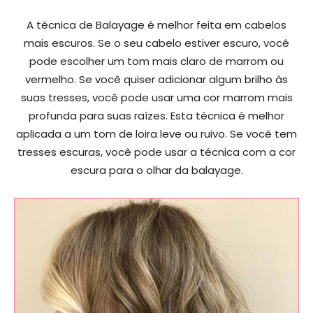
A técnica de Balayage é melhor feita em cabelos
mais escuros. Se o seu cabelo estiver escuro, você
pode escolher um tom mais claro de marrom ou
vermelho. Se você quiser adicionar algum brilho às
suas tresses, você pode usar uma cor marrom mais
profunda para suas raízes. Esta técnica é melhor
aplicada a um tom de loira leve ou ruivo. Se você tem
tresses escuras, você pode usar a técnica com a cor
escura para o olhar da balayage.