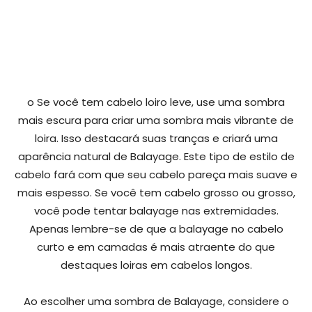
o Se você tem cabelo loiro leve, use uma sombra
mais escura para criar uma sombra mais vibrante de
loira. Isso destacará suas tranças e criará uma
aparência natural de Balayage. Este tipo de estilo de
cabelo fará com que seu cabelo pareça mais suave e
mais espesso. Se você tem cabelo grosso ou grosso,
você pode tentar balayage nas extremidades.
Apenas lembre-se de que a balayage no cabelo
curto e em camadas é mais atraente do que
destaques loiras em cabelos longos.
Ao escolher uma sombra de Balayage, considere o