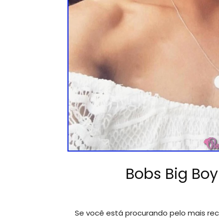
Bobs Big Bo
Se você está procurando pelo mais re