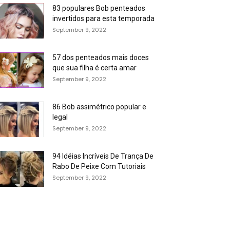
83 populares Bob penteados
invertidos para esta temporada
September 9, 2022
57 dos penteados mais doces
que sua filha é certa amar
September 9, 2022
86 Bob assimétrico popular e
legal
September 9, 2022
94 Idéias Incríveis De Trança De
Rabo De Peixe Com Tutoriais
September 9, 2022