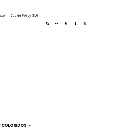
ato
Cookie Policy (EU)
 COLORIDOS