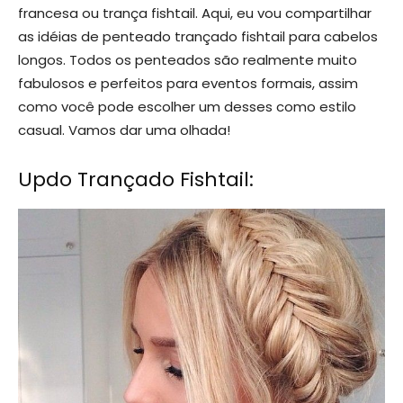
francesa ou trança fishtail. Aqui, eu vou compartilhar
as idéias de penteado trançado fishtail para cabelos
longos. Todos os penteados são realmente muito
fabulosos e perfeitos para eventos formais, assim
como você pode escolher um desses como estilo
casual. Vamos dar uma olhada!
Updo Trançado Fishtail: