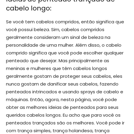
cabelo longo:
Se você tem cabelos compridos, então significa que
você possui beleza. Sim, cabelos compridos
geralmente consideram um sinal de beleza na
personalidade de uma mulher. Além disso, o cabelo
comprido significa que você pode escolher qualquer
penteado que desejar. Mas principalmente as
meninas e mulheres que têm cabelos longos
geralmente gostam de proteger seus cabelos, eles
nunca gostam de danificar seus cabelos, fazendo
penteados intrincados e usando sprays de cabelo e
máquinas. Então, agora, nesta página, você pode
obter as melhores ideias de penteados para seus
queridos cabelos longos. Eu acho que para você os
penteados trançados são os melhores. Você pode ir
com trança simples, trança holandesa, trança