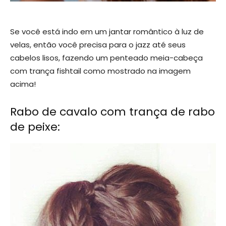
Se você está indo em um jantar romântico à luz de
velas, então você precisa para o jazz até seus
cabelos lisos, fazendo um penteado meia-cabeça
com trança fishtail como mostrado na imagem
acima!
Rabo de cavalo com trança de rabo
de peixe: