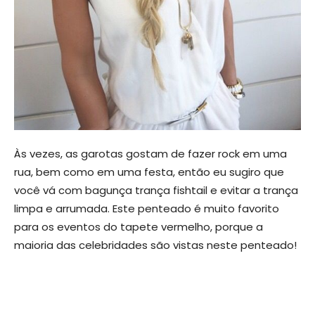
Às vezes, as garotas gostam de fazer rock em uma
rua, bem como em uma festa, então eu sugiro que
você vá com bagunça trança fishtail e evitar a trança
limpa e arrumada. Este penteado é muito favorito
para os eventos do tapete vermelho, porque a
maioria das celebridades são vistas neste penteado!