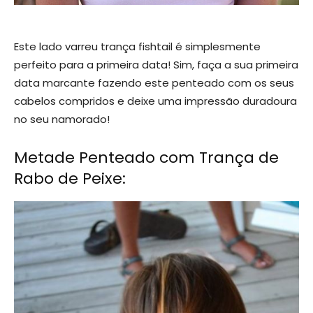
Este lado varreu trança fishtail é simplesmente
perfeito para a primeira data! Sim, faça a sua primeira
data marcante fazendo este penteado com os seus
cabelos compridos e deixe uma impressão duradoura
no seu namorado!
Metade Penteado com Trança de
Rabo de Peixe: