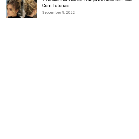
Com Tutoriais
September 9, 2022