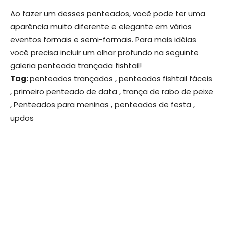
Ao fazer um desses penteados, você pode ter uma
aparência muito diferente e elegante em vários
eventos formais e semi-formais. Para mais idéias
você precisa incluir um olhar profundo na seguinte
galeria penteada trançada fishtail!
Tag:
penteados trançados , penteados fishtail fáceis
, primeiro penteado de data , trança de rabo de peixe
, Penteados para meninas , penteados de festa ,
updos