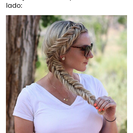
lado: