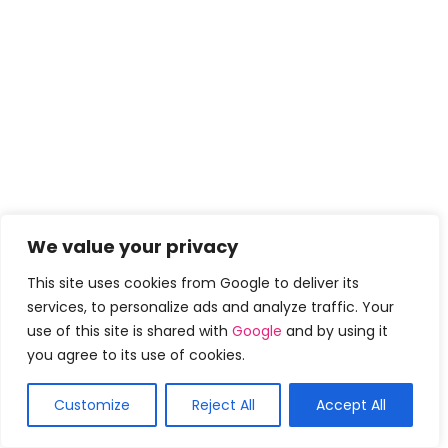
We value your privacy
This site uses cookies from Google to deliver its
services, to personalize ads and analyze traffic. Your
use of this site is shared with
Google
and by using it
you agree to its use of cookies.
Customize
Reject All
Accept All