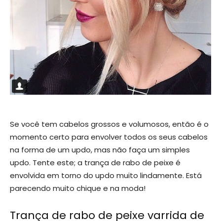
Se você tem cabelos grossos e volumosos, então é o
momento certo para envolver todos os seus cabelos
na forma de um updo, mas não faça um simples
updo. Tente este; a trança de rabo de peixe é
envolvida em torno do updo muito lindamente. Está
parecendo muito chique e na moda!
Trança de rabo de peixe varrida de