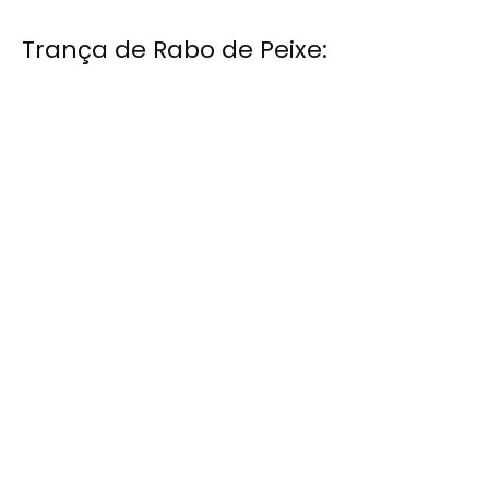
Trança de Rabo de Peixe: