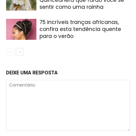
sentir como uma rainha
75 incríveis tranças africanas,
confira esta tendência quente
para o verão
DEIXE UMA RESPOSTA