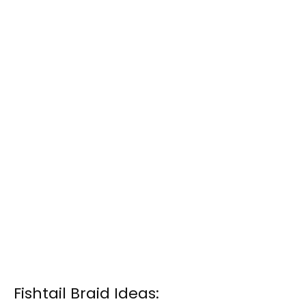
Fishtail Braid Ideas: