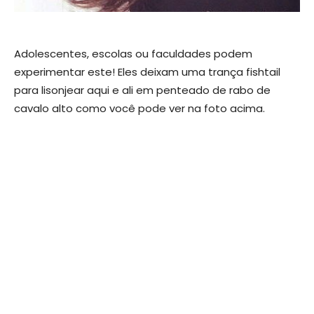
Adolescentes, escolas ou faculdades podem
experimentar este! Eles deixam uma trança fishtail
para lisonjear aqui e ali em penteado de rabo de
cavalo alto como você pode ver na foto acima.